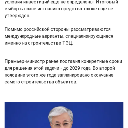
условия инвестиций еще не определены. Итоговый
выбор в плане источника средства также еще не
утвержден.
Помимо российской стороны рассматриваются
международные варианты, специализирующиеся
именно на строительстве ТЭЦ.
Премьер-министр ранее поставил конкретные сроки
для решения этой задачи - до 2029 года. Во второй
половине этого же года запланировано окончание
самого строительства объектов.