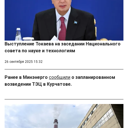
Выступление Токаева на заседании Национального
совета по науке и технологиям
26 сентября 2025 15:32
Ранее в Минэнерго
сообщили
о запланированном
возведении ТЭЦ в Курчатове.