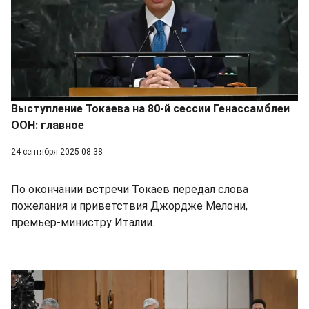
Выступление Токаева на 80-й сессии Генассамблеи
ООН: главное
24 сентября 2025 08:38
По окончании встречи Токаев передал слова
пожелания и приветствия Джордже Мелони,
премьер-министру Италии.