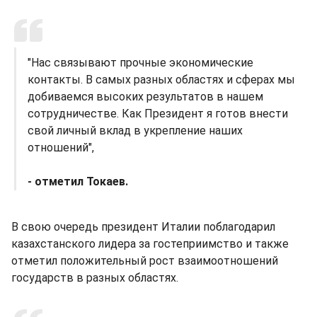
"Нас связывают прочные экономические
контакты. В самых разных областях и сферах мы
добиваемся высоких результатов в нашем
сотрудничестве. Как Президент я готов внести
свой личный вклад в укрепление наших
отношений",
- отметил Токаев.
В свою очередь президент Италии поблагодарил
казахстанского лидера за гостеприимство и также
отметил положительный рост взаимоотношений
государств в разных областях.