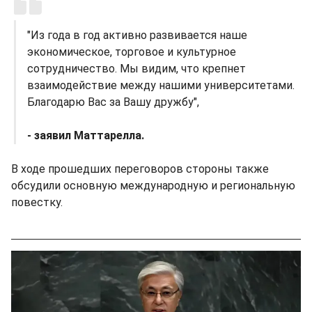
"Из года в год активно развивается наше
экономическое, торговое и культурное
сотрудничество. Мы видим, что крепнет
взаимодействие между нашими университетами.
Благодарю Вас за Вашу дружбу",
- заявил Маттарелла.
В ходе прошедших переговоров стороны также
обсудили основную международную и региональную
повестку.