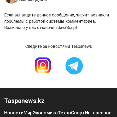
Дежурный редактор
Если вы видите данное сообщение, значит возникли
проблемы с работой системы комментариев.
Возможно у вас отключен JavaScript
Следите за новостями Taspanews
Taspanews.kz
Новости
Мир
Экономика
Техно
Спорт
Интересное