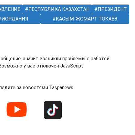
АВЛЕНИЕ
РЕСПУБЛИКА КАЗАХСТАН
ПРЕЗИДЕНТ
ИОРДАНИЯ
КАСЫМ-ЖОМАРТ ТОКАЕВ
ообщение, значит возникли проблемы с работой
озможно у вас отключен JavaScript
ледите за новостями Taspanews