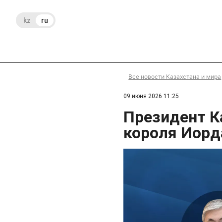
kz
ru
Все новости Казахстана и мира
09 июня 2026 11:25
Президент К
короля Иорд