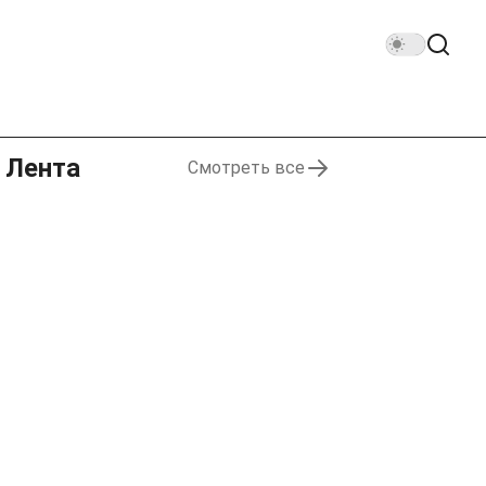
Лента
Смотреть все