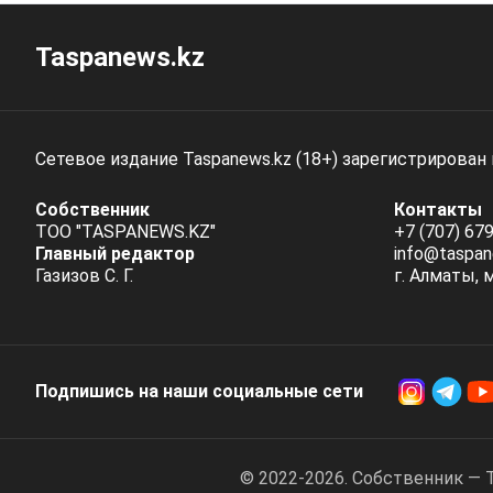
Taspanews.kz
Сетевое издание Taspanews.kz (18+) зарегистрирован
Собственник
Контакты
ТОО "TASPANEWS.KZ"
+7 (707) 679
Главный редактор
info@taspan
Газизов С. Г.
г. Алматы, 
Подпишись на наши социальные cети
© 2022-2026. Собственник — 