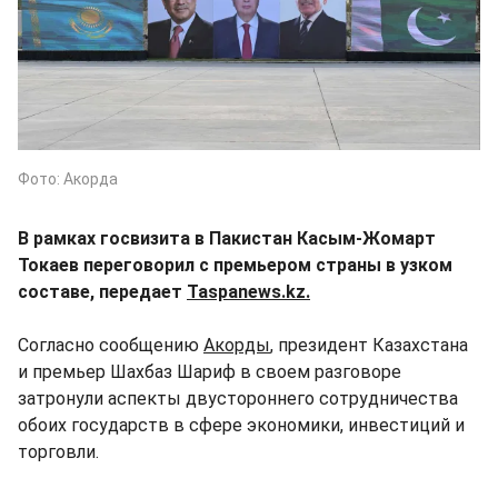
Фото: Акорда
В рамках госвизита в Пакистан Касым-Жомарт
Токаев переговорил с премьером страны в узком
составе, передает
Taspanews.kz.
Согласно сообщению
Акорды
, президент Казахстана
и премьер Шахбаз Шариф в своем разговоре
затронули аспекты двустороннего сотрудничества
обоих государств в сфере экономики, инвестиций и
торговли.