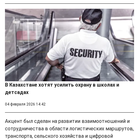
В Казахстане хотят усилить охрану в школах и
детсадах
04 февраля 2026 14:42
Акцент был сделан на развитии взаимоотношений и
сотрудничества в области логистических маршрутов,
транспорта, сельского хозяйства и цифровой