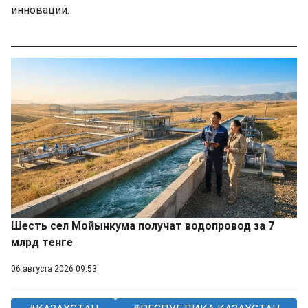
инновации.
Шесть сел Мойынкума получат водопровод за 7
млрд тенге
06 августа 2026 09:53