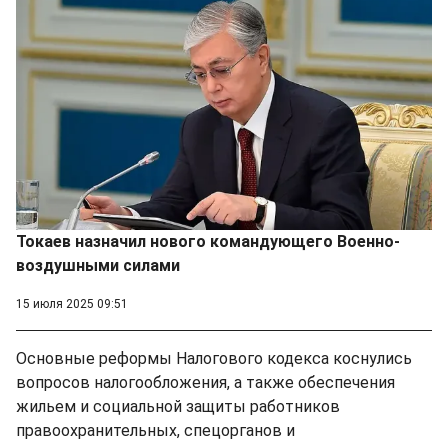
Токаев назначил нового командующего Военно-
воздушными силами
15 июля 2025 09:51
Основные реформы Налогового кодекса коснулись
вопросов налогообложения, а также обеспечения
жильем и социальной защиты работников
правоохранительных, спецорганов и