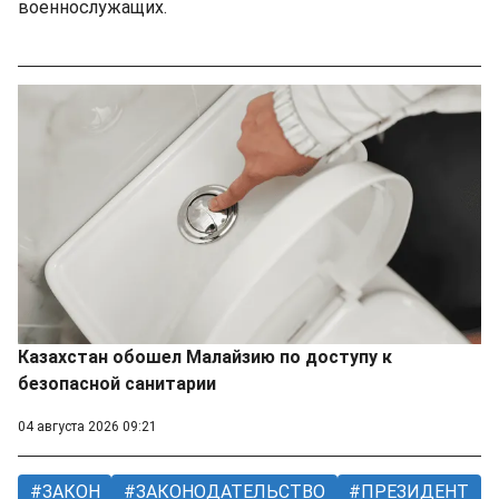
военнослужащих.
Казахстан обошел Малайзию по доступу к
безопасной санитарии
04 августа 2026 09:21
ЗАКОН
ЗАКОНОДАТЕЛЬСТВО
ПРЕЗИДЕНТ