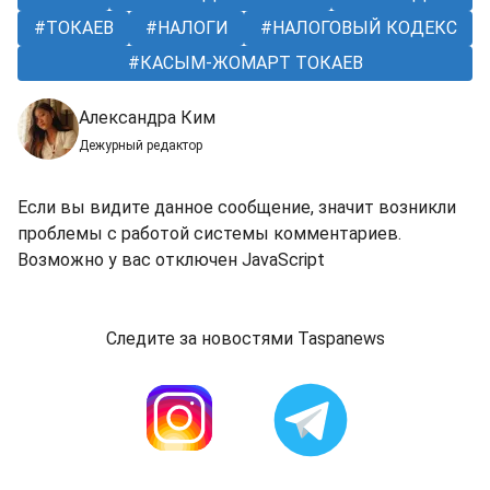
ТОКАЕВ
НАЛОГИ
НАЛОГОВЫЙ КОДЕКС
КАСЫМ-ЖОМАРТ ТОКАЕВ
Александра Ким
Дежурный редактор
Если вы видите данное сообщение, значит возникли
проблемы с работой системы комментариев.
Возможно у вас отключен JavaScript
Следите за новостями Taspanews