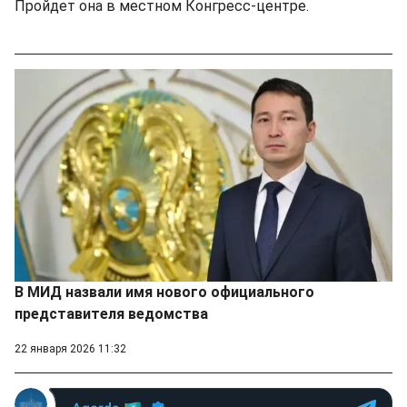
Пройдет она в местном Конгресс-центре.
В МИД назвали имя нового официального
представителя ведомства
22 января 2026 11:32