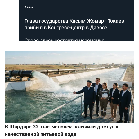
В Шардаре 32 тыс. человек получили доступ к
качественной питьевой воде