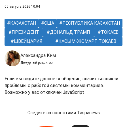
05 августа 2026 10:04
КАЗАХСТАН
США
РЕСПУБЛИКА КАЗАХСТАН
ПРЕЗИДЕНТ
ДОНАЛЬД ТРАМП
ТОКАЕВ
ШВЕЙЦАРИЯ
КАСЫМ-ЖОМАРТ ТОКАЕВ
Александра Ким
Дежурный редактор
Если вы видите данное сообщение, значит возникли
проблемы с работой системы комментариев.
Возможно у вас отключен JavaScript
Следите за новостями Taspanews