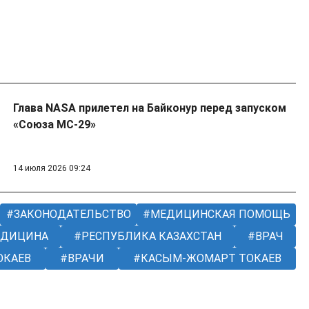
Глава NASA прилетел на Байконур перед запуском
«Союза МС-29»
14 июля 2026 09:24
ЗАКОНОДАТЕЛЬСТВО
МЕДИЦИНСКАЯ ПОМОЩЬ
ДИЦИНА
РЕСПУБЛИКА КАЗАХСТАН
ВРАЧ
ОКАЕВ
ВРАЧИ
КАСЫМ-ЖОМАРТ ТОКАЕВ