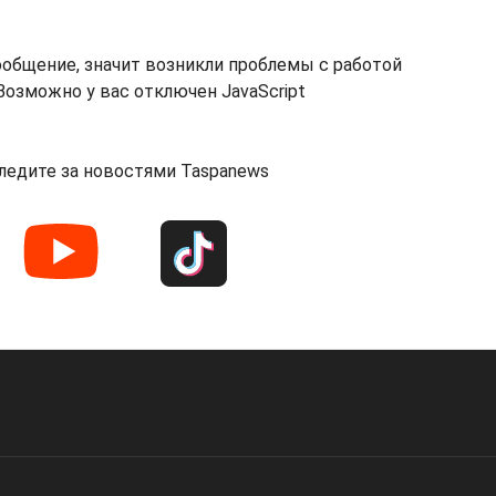
ообщение, значит возникли проблемы с работой
озможно у вас отключен JavaScript
ледите за новостями Taspanews