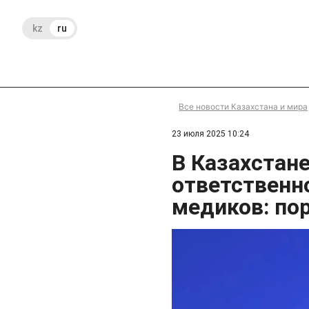
kz
ru
Все новости Казахстана и мира
23 июля 2025 10:24
В Казахстан
ответственн
медиков: по