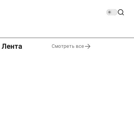
Лента
Смотреть все