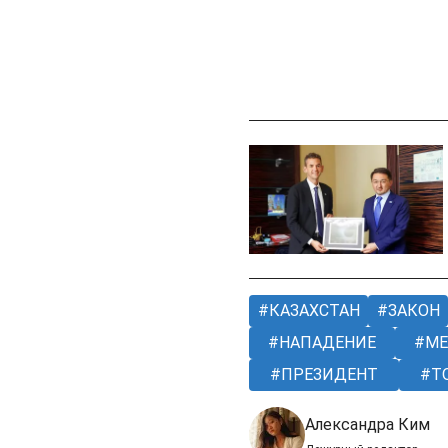
КАЗАХСТАН
ЗАКОН
НАПАДЕНИЕ
МЕ
ПРЕЗИДЕНТ
Т
Александра Ким