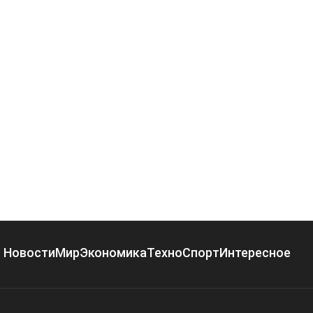
Новости
Мир
Экономика
Техно
Спорт
Интересное