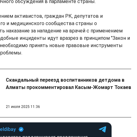
чного обсуждения в парламенте страны.
ением активистов, граждан РК, депутатов и
го и медицинского сообщества страны о
ь наказание за нападение на врачей с применением
одобные инциденты идут вразрез в принципом "Закон и
, необходимо принять новые правовые инструменты
проблемы.
Скандальный переезд воспитанников детдома в
Алматы прокомментировал Касым-Жомарт Токаев
21 июля 2025 11:36