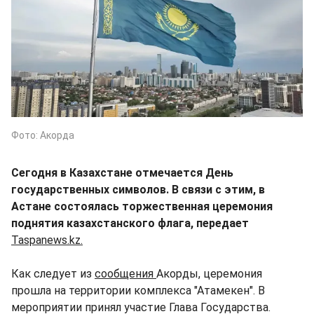
Фото: Акорда
Сегодня в Казахстане отмечается День
государственных символов. В связи с этим, в
Астане состоялась торжественная церемония
поднятия казахстанского флага, передает
Taspanews.kz.
Как следует из
сообщения
Акорды, церемония
прошла на территории комплекса "Атамекен". В
мероприятии принял участие Глава Государства.