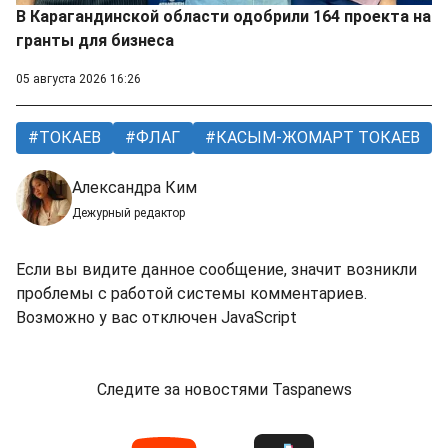
В Карагандинской области одобрили 164 проекта на
гранты для бизнеса
05 августа 2026 16:26
ТОКАЕВ
ФЛАГ
КАСЫМ-ЖОМАРТ ТОКАЕВ
Александра Ким
Дежурный редактор
Если вы видите данное сообщение, значит возникли
проблемы с работой системы комментариев.
Возможно у вас отключен JavaScript
Следите за новостями Taspanews