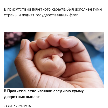
В присутствии почетного караула был исполнен гимн
страны и поднят государственный флаг.
В Правительстве назвали среднюю сумму
декретных выплат
04 июня 2026 09:35