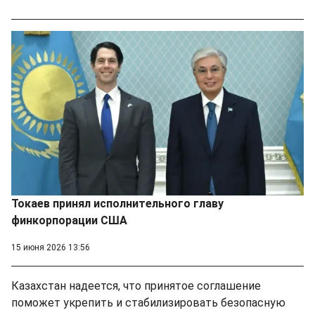
Токаев принял исполнительного главу
финкорпорации США
15 июня 2026 13:56
Казахстан надеется, что принятое соглашение
поможет укрепить и стабилизировать безопасную