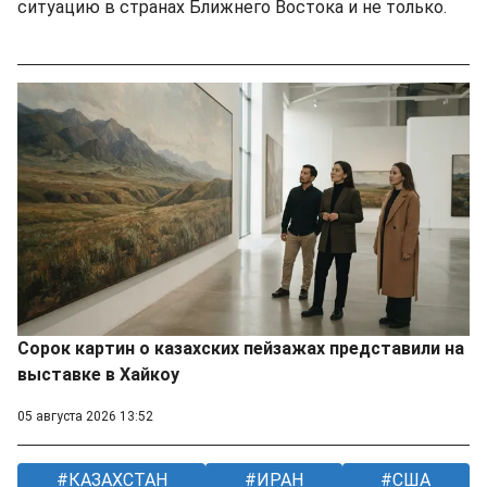
ситуацию в странах Ближнего Востока и не только.
Сорок картин о казахских пейзажах представили на
выставке в Хайкоу
05 августа 2026 13:52
КАЗАХСТАН
ИРАН
США