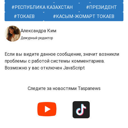
РЕСПУБЛИКА КАЗАХСТАН
ПРЕЗИДЕНТ
ТОКАЕВ
КАСЫМ-ЖОМАРТ ТОКАЕВ
Александра Ким
Дежурный редактор
Если вы видите данное сообщение, значит возникли
проблемы с работой системы комментариев.
Возможно у вас отключен JavaScript
Следите за новостями Taspanews