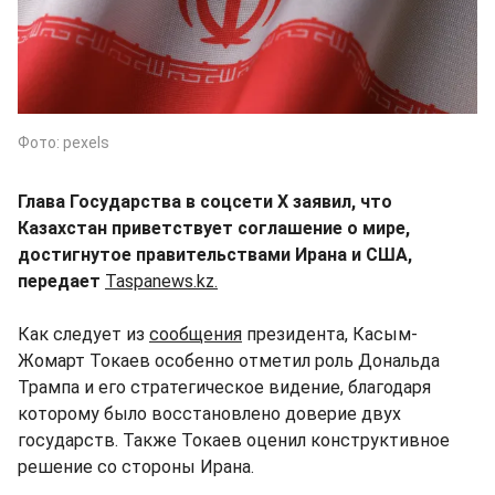
Фото: pexels
Глава Государства в соцсети Х заявил, что
Казахстан приветствует соглашение о мире,
достигнутое правительствами Ирана и США,
передает
Taspanews.kz.
Как следует из
сообщения
президента, Касым-
Жомарт Токаев особенно отметил роль Дональда
Трампа и его стратегическое видение, благодаря
которому было восстановлено доверие двух
государств. Также Токаев оценил конструктивное
решение со стороны Ирана.