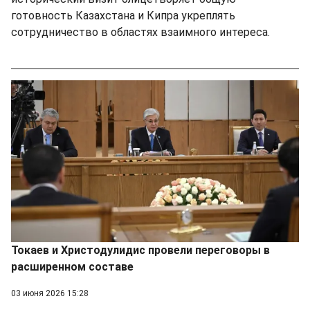
готовность Казахстана и Кипра укреплять
сотрудничество в областях взаимного интереса.
Токаев и Христодулидис провели переговоры в
расширенном составе
03 июня 2026 15:28