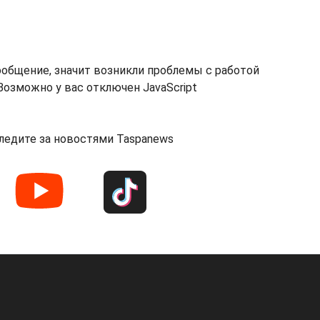
ообщение, значит возникли проблемы с работой
озможно у вас отключен JavaScript
ледите за новостями Taspanews