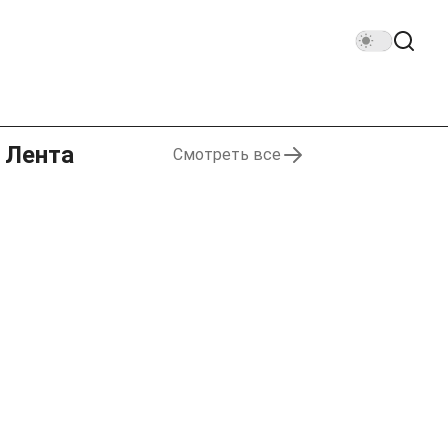
Лента
Смотреть все