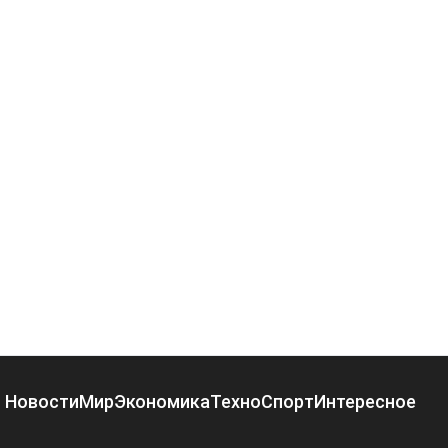
Новости
Мир
Экономика
Техно
Спорт
Интересное