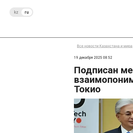
kz
ru
Все новости Казахстана и мира
19 декабря 2025 08:52
Подписан м
взаимопоним
Токио