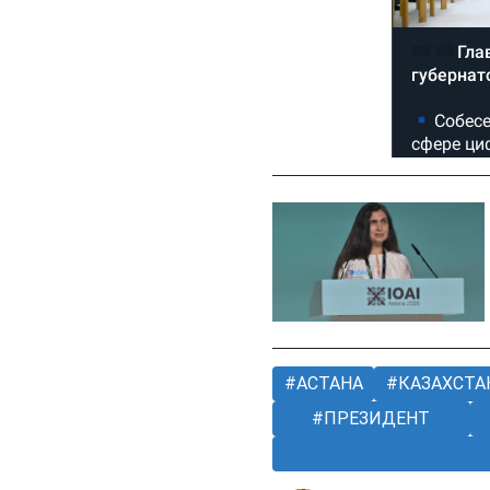
АСТАНА
КАЗАХСТА
ПРЕЗИДЕНТ