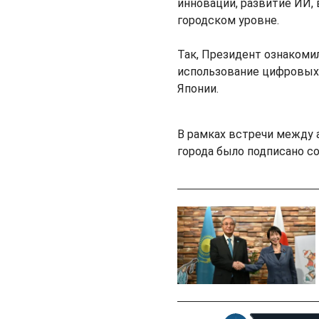
инновации, развитие ИИ,
городском уровне.
Так, Президент ознакомил
использование цифровых 
Японии.
В рамках встречи между
города было подписано с