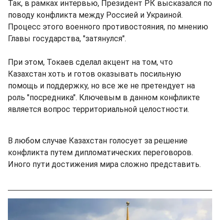
Так, в рамках интервью, Президент РК высказался по
поводу конфликта между Россией и Украиной.
Процесс этого военного противостояния, по мнению
Главы государства, "затянулся".
При этом, Токаев сделал акцент на том, что
Казахстан хоть и готов оказывать посильную
помощь и поддержку, но все же не претендует на
роль "посредника". Ключевым в данном конфликте
является вопрос территориальной целостности.
В любом случае Казахстан голосует за решение
конфликта путем дипломатических переговоров.
Иного пути достижения мира сложно представить.