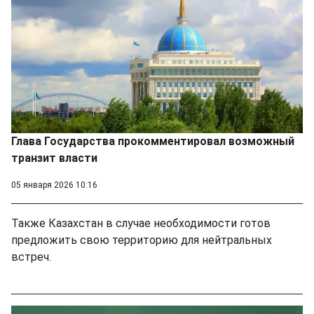
Глава Государства прокомментировал возможный
транзит власти
05 января 2026 10:16
Также Казахстан в случае необходимости готов
предложить свою территорию для нейтральных
встреч.