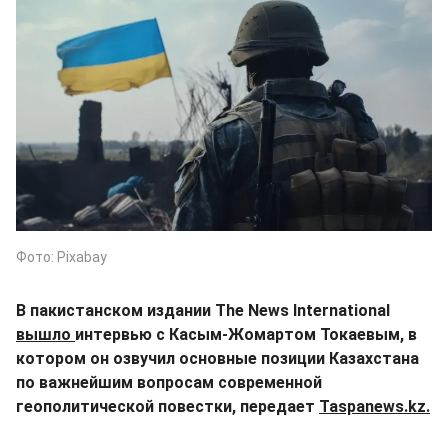
Фото: Pixabay
В пакистанском издании The News International
вышло
интервью с Касым-Жомартом Токаевым, в
котором он озвучил основные позиции Казахстана
по важнейшим вопросам современной
геополитической повестки, передает
Taspanews.kz.