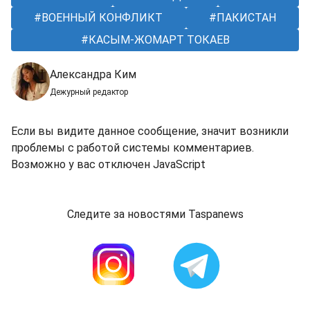
ВОЕННЫЙ КОНФЛИКТ
ПАКИСТАН
КАСЫМ-ЖОМАРТ ТОКАЕВ
Александра Ким
Дежурный редактор
Если вы видите данное сообщение, значит возникли
проблемы с работой системы комментариев.
Возможно у вас отключен JavaScript
Следите за новостями Taspanews