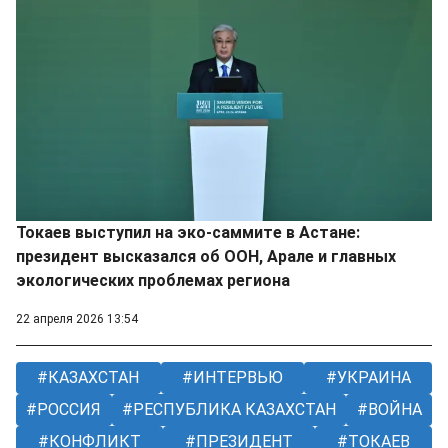
Токаев выступил на эко-саммите в Астане:
президент высказался об ООН, Арале и главных
экологических проблемах региона
22 апреля 2026 13:54
КАЗАХСТАН
ИНТЕРВЬЮ
УКРАИНА
РОССИЯ
РЕСПУБЛИКА КАЗАХСТАН
ВОЙНА
КОНФЛИКТ
ПРЕЗИДЕНТ
ТОКАЕВ