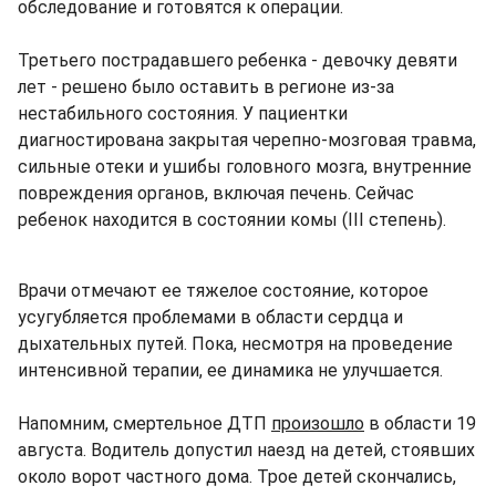
обследование и готовятся к операции.
Третьего пострадавшего ребенка - девочку девяти
лет - решено было оставить в регионе из-за
нестабильного состояния. У пациентки
диагностирована закрытая черепно-мозговая травма,
сильные отеки и ушибы головного мозга, внутренние
повреждения органов, включая печень. Сейчас
ребенок находится в состоянии комы (III степень).
Врачи отмечают ее тяжелое состояние, которое
усугубляется проблемами в области сердца и
дыхательных путей. Пока, несмотря на проведение
интенсивной терапии, ее динамика не улучшается.
Напомним, смертельное ДТП
произошло
в области 19
августа. Водитель допустил наезд на детей, стоявших
около ворот частного дома. Трое детей скончались,