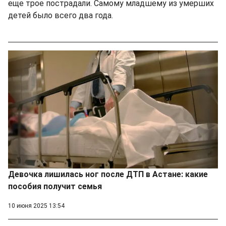
еще трое пострадали. Самому младшему из умерших
детей было всего два года.
Девочка лишилась ног после ДТП в Астане: какие
пособия получит семья
10 июня 2025 13:54