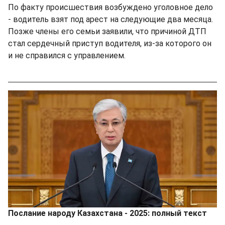
По факту происшествия возбуждено уголовное дело
- водитель взят под арест на следующие два месяца.
Позже члены его семьи заявили, что причиной ДТП
стал сердечный приступ водителя, из-за которого он
и не справился с управлением.
Послание народу Казахстана - 2025: полный текст