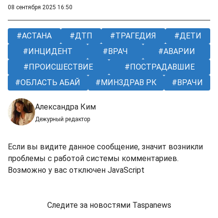
08 сентября 2025 16:50
АСТАНА
ДТП
ТРАГЕДИЯ
ДЕТИ
ИНЦИДЕНТ
ВРАЧ
АВАРИИ
ПРОИСШЕСТВИЕ
ПОСТРАДАВШИЕ
ОБЛАСТЬ АБАЙ
МИНЗДРАВ РК
ВРАЧИ
Александра Ким
Дежурный редактор
Если вы видите данное сообщение, значит возникли
проблемы с работой системы комментариев.
Возможно у вас отключен JavaScript
Следите за новостями Taspanews