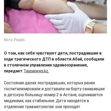
Фото: Pexels
О том, как себя чувствуют дети, пострадавшие в
ходе трагического ДТП в области Абай, сообщили
в столичном управлении здравоохранения,
передает
Taspanews.kz.
Состояние двоих пострадавших, которых ранее
госпитализировали и доставили на борту санавиации
в детскую больницу номер 2 в Астане, оценивается
медиками, как стабильное. Дети находятся в
отделении травматологии: они проходят