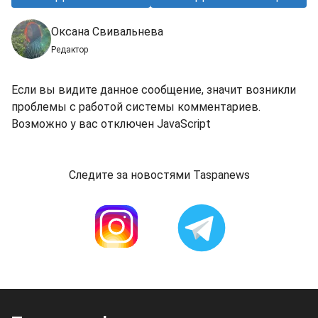
Оксана Свивальнева
Редактор
Если вы видите данное сообщение, значит возникли
проблемы с работой системы комментариев.
Возможно у вас отключен JavaScript
Следите за новостями Taspanews