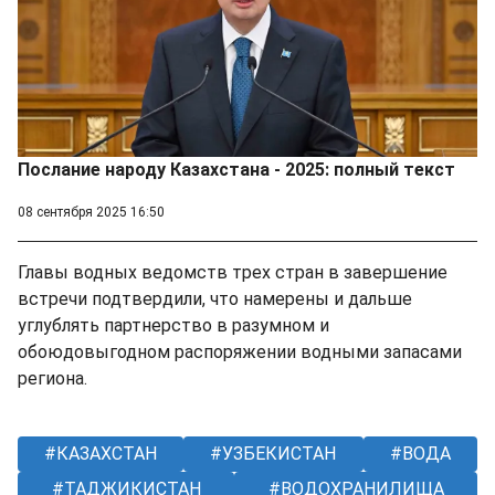
Послание народу Казахстана - 2025: полный текст
08 сентября 2025 16:50
Главы водных ведомств трех стран в завершение
встречи подтвердили, что намерены и дальше
углублять партнерство в разумном и
обоюдовыгодном распоряжении водными запасами
региона.
КАЗАХСТАН
УЗБЕКИСТАН
ВОДА
ТАДЖИКИСТАН
ВОДОХРАНИЛИЩА