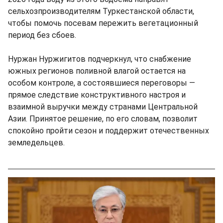
сельхозпроизводителям Туркестанской области,
чтобы помочь посевам пережить вегетационный
период без сбоев.
Нуржан Нуржигитов подчеркнул, что снабжение
южных регионов поливной влагой остается на
особом контроле, а состоявшиеся переговоры —
прямое следствие конструктивного настроя и
взаимной выручки между странами Центральной
Азии. Принятое решение, по его словам, позволит
спокойно пройти сезон и поддержит отечественных
земледельцев.