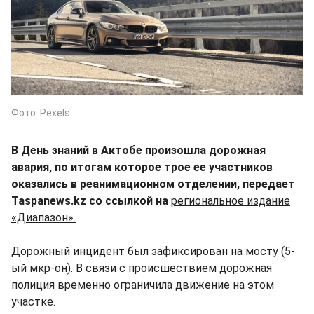
Фото: Pexels
В День знаний в Актобе произошла дорожная
авария, по итогам которое трое ее участников
оказались в реанимационном отделении, передает
Taspanews.kz со ссылкой на
региональное издание
«Диапазон».
Дорожный инцидент был зафиксирован на мосту (5-
ый мкр-он). В связи с происшествием дорожная
полиция временно ограничила движение на этом
участке.