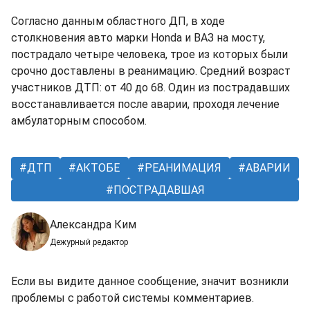
Согласно данным областного ДП, в ходе
столкновения авто марки Honda и ВАЗ на мосту,
пострадало четыре человека, трое из которых были
срочно доставлены в реанимацию. Средний возраст
участников ДТП: от 40 до 68. Один из пострадавших
восстанавливается после аварии, проходя лечение
амбулаторным способом.
ДТП
АКТОБЕ
РЕАНИМАЦИЯ
АВАРИИ
ПОСТРАДАВШАЯ
Александра Ким
Дежурный редактор
Если вы видите данное сообщение, значит возникли
проблемы с работой системы комментариев.