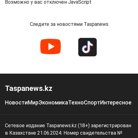
Возможно у вас отключен JavaScript
Следите за новостями Taspanews
Taspanews.kz
Новости
Мир
Экономика
Техно
Спорт
Интересное
Сетевое издание Taspanews.kz (18+) зарегистрирован
в Казахстане 21.06.2024. Номер свидетельства №