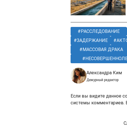
РАССЛЕДОВАНИЕ
ЗАДЕРЖАНИЕ
АКТ
МАССОВАЯ ДРАКА
НЕСОВЕРШЕННОЛ
Александра Ким
Дежурный редактор
Если вы видите данное с
системы комментариев. В
С