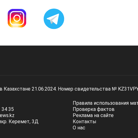
 в Казахстане 21.06.2024. Номер свидетельства № KZ31VP
Правила использования ма
 34 35
Проверка фактов
ews.kz
Реклама на сайте
мкр. Керемет, 3Д
Контакты
О нас