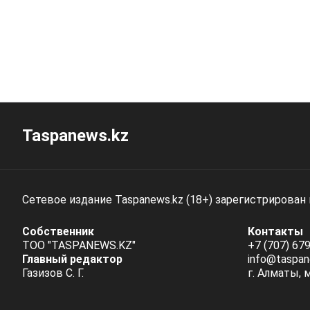
Taspanews.kz
Сетевое издание Taspanews.kz (18+) зарегистрирован
Собственник
Контакты
ТОО "TASPANEWS.KZ"
+7 (707) 679
Главный редактор
info@taspan
Газизов С. Г.
г. Алматы, 