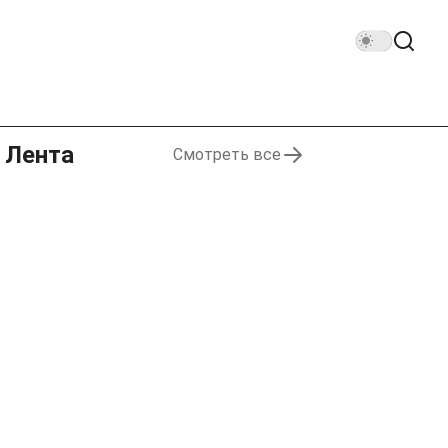
Лента
Смотреть все