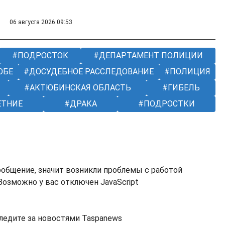
06 августа 2026 09:53
ПОДРОСТОК
ДЕПАРТАМЕНТ ПОЛИЦИИ
ОБЕ
ДОСУДЕБНОЕ РАССЛЕДОВАНИЕ
ПОЛИЦИЯ
АКТЮБИНСКАЯ ОБЛАСТЬ
ГИБЕЛЬ
ЕТНИЕ
ДРАКА
ПОДРОСТКИ
ообщение, значит возникли проблемы с работой
озможно у вас отключен JavaScript
ледите за новостями Taspanews