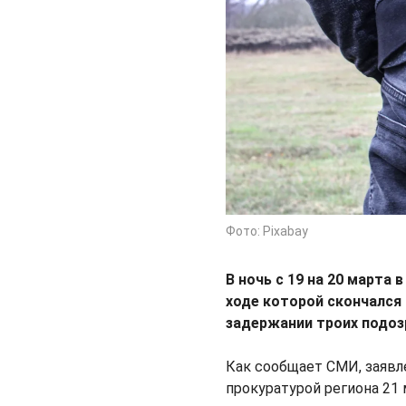
Фото: Pixabay
В ночь с 19 на 20 марта
ходе которой скончался
задержании троих подоз
Как сообщает СМИ, заявл
прокуратурой региона 21 