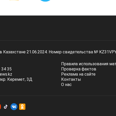
 в Казахстане 21.06.2024. Номер свидетельства № KZ31VP
Правила использования ма
 34 35
Проверка фактов
ews.kz
Реклама на сайте
мкр. Керемет, 3Д
Контакты
О нас