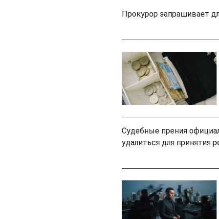
Прокурор запрашивает дл
Судебные прения официа
удалиться для принятия 