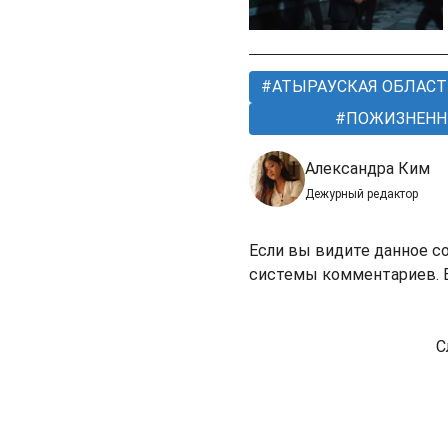
АТЫРАУСКАЯ ОБЛАСТ
ПОЖИЗНЕНН
Александра Ким
Дежурный редактор
Если вы видите данное с
системы комментариев. В
С