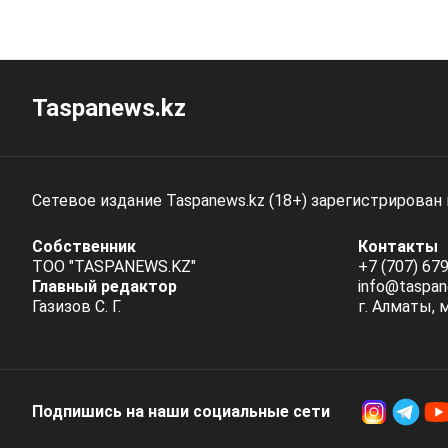
Taspanews.kz
Сетевое издание Taspanews.kz (18+) зарегистрирован
Собственник
Контакты
ТОО "TASPANEWS.KZ"
+7 (707) 679
Главный редактор
info@taspan
Газизов С. Г.
г. Алматы, 
Подпишись на наши социальные cети