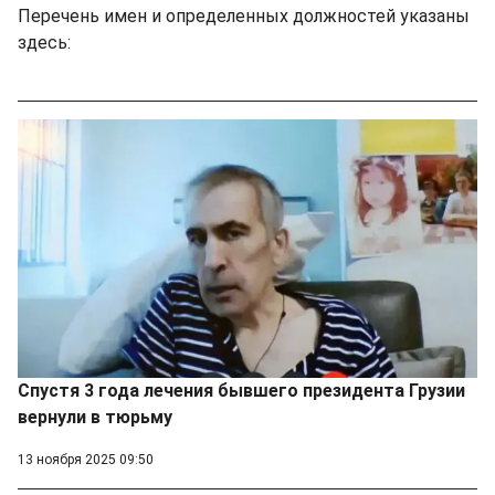
Перечень имен и определенных должностей указаны
здесь:
Спустя 3 года лечения бывшего президента Грузии
вернули в тюрьму
13 ноября 2025 09:50