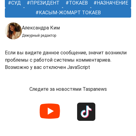
СУД
ПРЕЗИДЕНТ
ТОКАЕВ
НАЗНАЧЕНИЕ
КАСЫМ-ЖОМАРТ ТОКАЕВ
Александра Ким
Дежурный редактор
Если вы видите данное сообщение, значит возникли
проблемы с работой системы комментариев.
Возможно у вас отключен JavaScript
Следите за новостями Taspanews