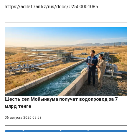
https://adilet.zan.kz/rus/docs/U2500001085
Шесть сел Мойынкума получат водопровод за 7
млрд тенге
06 августа 2026 09:53