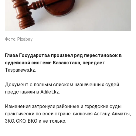
Фото: Pixabay
Глава Государства произвел ряд перестановок в
судейской системе Казахстана, передает
Taspanews.kz.
Документ с полным списком назначенных судей
представили в Adilet.kz.
Изменения затронули районные и городские суды
практически по всей стране, включая Астану, Алматы,
ЗКО, СКО, ВКО и не только.