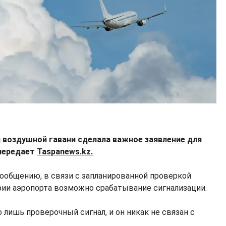
 воздушной гавани сделала важное
заявление
для
 передает
Taspanews.kz.
ообщению, в связи с запланированной проверкой
рии аэропорта возможно срабатывание сигнализации.
о лишь проверочный сигнал, и он никак не связан с
.