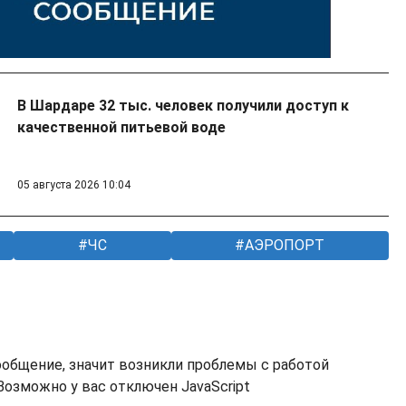
В Шардаре 32 тыс. человек получили доступ к
качественной питьевой воде
05 августа 2026 10:04
ЧС
АЭРОПОРТ
ообщение, значит возникли проблемы с работой
озможно у вас отключен JavaScript