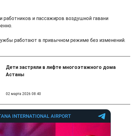
и работников и пассажиров воздушной гавани
енно.
службы работают в привычном режиме без изменений.
Дети застряли в лифте многоэтажного дома
Астаны
02 марта 2026 08:40