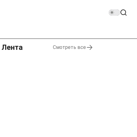
Лента
Смотреть все