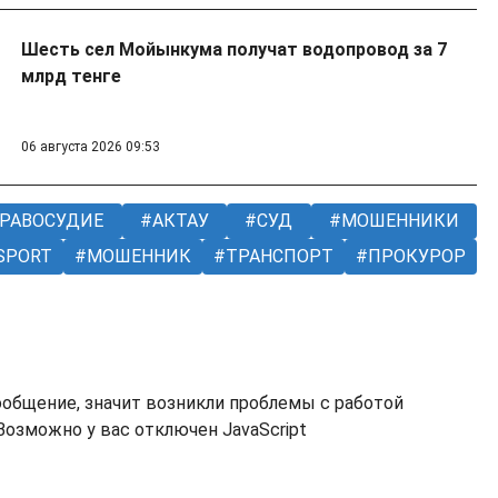
Шесть сел Мойынкума получат водопровод за 7
млрд тенге
06 августа 2026 09:53
РАВОСУДИЕ
АКТАУ
СУД
МОШЕННИКИ
SPORT
МОШЕННИК
ТРАНСПОРТ
ПРОКУРОР
ообщение, значит возникли проблемы с работой
озможно у вас отключен JavaScript