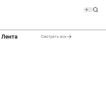
Лента
Смотреть все