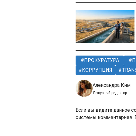
ПРОКУРАТУРА
П
КОРРУПЦИЯ
TRAN
Александра Ким
Дежурный редактор
Если вы видите данное с
системы комментариев. В