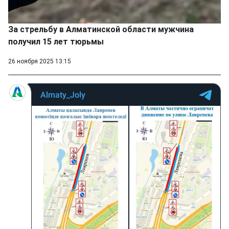
За стрельбу в Алматинской области мужчина
получил 15 лет тюрьмы
26 ноября 2025 13:15