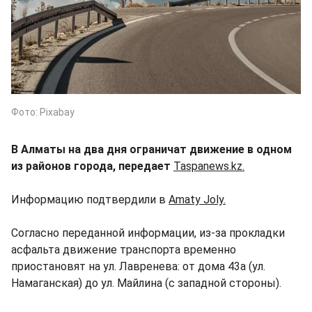
Фото: Pixabay
В Алматы на два дня ограничат движение в одном
из районов города, передает
Taspanews.kz.
Информацию подтвердили в
Amaty Joly.
Согласно переданной информации, из-за прокладки
асфальта движение транспорта временно
приостановят на ул. Лавренева: от дома 43а (ул.
Намаганская) до ул. Майлина (с западной стороны).