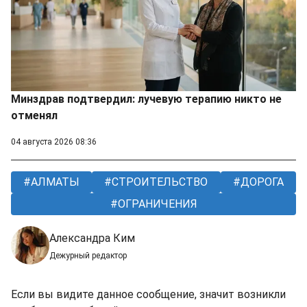
Минздрав подтвердил: лучевую терапию никто не
отменял
04 августа 2026 08:36
АЛМАТЫ
СТРОИТЕЛЬСТВО
ДОРОГА
ОГРАНИЧЕНИЯ
Александра Ким
Дежурный редактор
Если вы видите данное сообщение, значит возникли