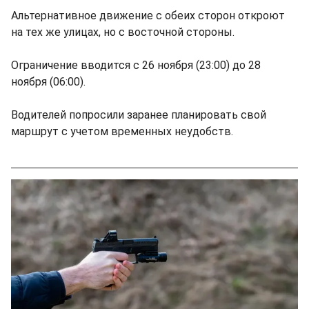
Альтернативное движение с обеих сторон откроют
на тех же улицах, но с восточной стороны.
Ограничение вводится с 26 ноября (23:00) до 28
ноября (06:00).
Водителей попросили заранее планировать свой
маршрут с учетом временных неудобств.