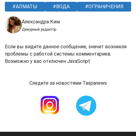
АЛМАТЫ
ВОДА
ОГРАНИЧЕНИЯ
Александра Ким
Дежурный редактор
Если вы видите данное сообщение, значит возникли
проблемы с работой системы комментариев.
Возможно у вас отключен JavaScript
Следите за новостями Taspanews