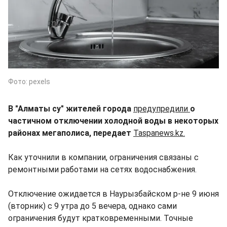
Фото: pexels
В "Алматы су" жителей города
предупредили
о
частичном отключении холодной воды в некоторых
районах мегаполиса, передает
Taspanews.kz.
Как уточнили в компании, ограничения связаны с
ремонтными работами на сетях водоснабжения.
Отключение ожидается в Наурызбайском р-не 9 июня
(вторник) с 9 утра до 5 вечера, однако сами
ограничения будут кратковременными. Точные