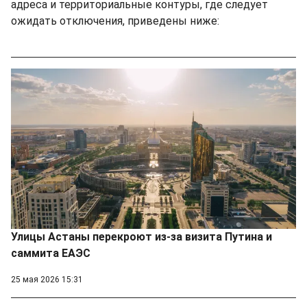
адреса и территориальные контуры, где следует
ожидать отключения, приведены ниже:
Улицы Астаны перекроют из-за визита Путина и
саммита ЕАЭС
25 мая 2026 15:31