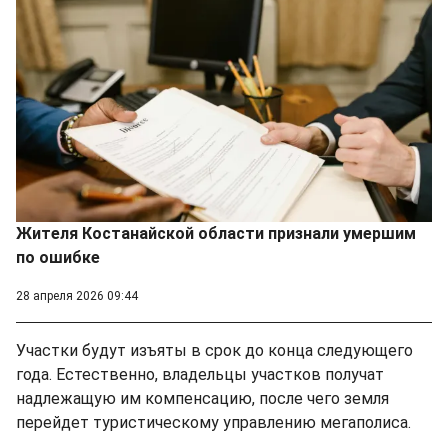
Жителя Костанайской области признали умершим
по ошибке
28 апреля 2026 09:44
Участки будут изъяты в срок до конца следующего
года. Естественно, владельцы участков получат
надлежащую им компенсацию, после чего земля
перейдет туристическому управлению мегаполиса.