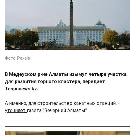
Фото: Pexels
В Медеуском р-не Алматы изымут четыре участка
для развития горного кластера, передает
Taspanews.kz.
А именно, для строительство канатных станций, -
уточняет
газета "Вечерний Алматы".