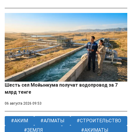
Шесть сел Мойынкума получат водопровод за 7
млрд тенге
06 августа 2026 09:53
АКИМ
АЛМАТЫ
СТРОИТЕЛЬСТВО
ЗЕМЛЯ
АКИМАТЫ