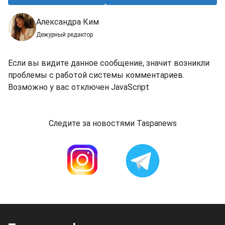
Александра Ким
Дежурный редактор
Если вы видите данное сообщение, значит возникли
проблемы с работой системы комментариев.
Возможно у вас отключен JavaScript
Следите за новостями Taspanews