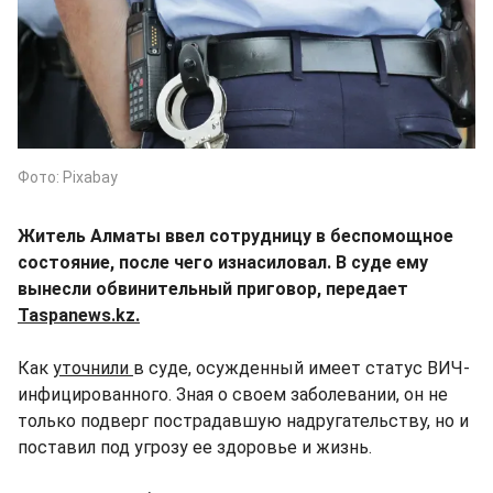
Фото: Pixabay
Житель Алматы ввел сотрудницу в беспомощное
состояние, после чего изнасиловал. В суде ему
вынесли обвинительный приговор, передает
Taspanews.kz.
Как
уточнили
в суде, осужденный имеет статус ВИЧ-
инфицированного. Зная о своем заболевании, он не
только подверг пострадавшую надругательству, но и
поставил под угрозу ее здоровье и жизнь.