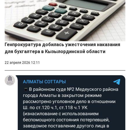
Генпрокуратура добилась ужесточения наказания
для бухгалтера в Кызылординской области
22 апреля 2026 12:11