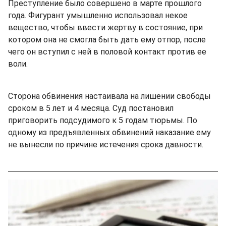
Преступление было совершено в марте прошлого
года. Фигурант умышленно использовал некое
вещество, чтобы ввести жертву в состояние, при
котором она не смогла быть дать ему отпор, после
чего он вступил с ней в половой контакт против ее
воли.
Сторона обвинения настаивала на лишении свободы
сроком в 5 лет и 4 месяца. Суд постановил
приговорить подсудимого к 5 годам тюрьмы. По
одному из предъявленных обвинений наказание ему
не вынесли по причине истечения срока давности.