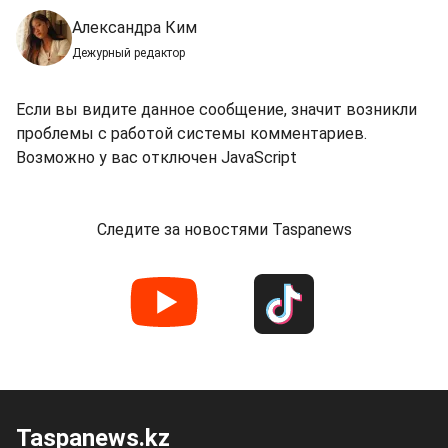
Александра Ким
Дежурный редактор
Если вы видите данное сообщение, значит возникли
проблемы с работой системы комментариев.
Возможно у вас отключен JavaScript
Следите за новостями Taspanews
Taspanews.kz