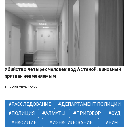
Убийство четырех человек под Астаной: виновный
признан невменяемым
10 июля 2026 15:55
РАССЛЕДОВАНИЕ
ДЕПАРТАМЕНТ ПОЛИЦИИ
ПОЛИЦИЯ
АЛМАТЫ
ПРИГОВОР
СУД
НАСИЛИЕ
ИЗНАСИЛОВАНИЕ
ВИЧ