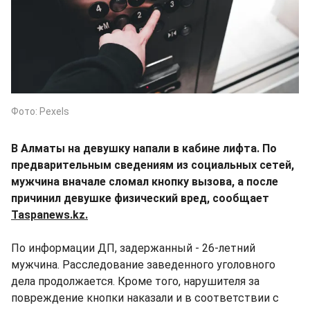
Фото: Pexels
В Алматы на девушку напали в кабине лифта. По
предварительным сведениям из социальных сетей,
мужчина вначале сломал кнопку вызова, а после
причинил девушке физический вред, сообщает
Taspanews.kz.
По информации ДП, задержанный - 26-летний
мужчина. Расследование заведенного уголовного
дела продолжается. Кроме того, нарушителя за
повреждение кнопки наказали и в соответствии с