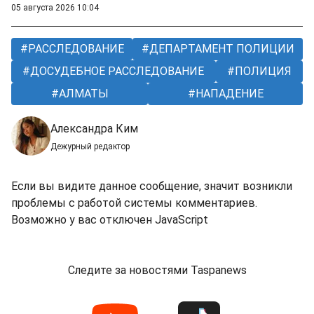
05 августа 2026 10:04
РАССЛЕДОВАНИЕ
ДЕПАРТАМЕНТ ПОЛИЦИИ
ДОСУДЕБНОЕ РАССЛЕДОВАНИЕ
ПОЛИЦИЯ
АЛМАТЫ
НАПАДЕНИЕ
Александра Ким
Дежурный редактор
Если вы видите данное сообщение, значит возникли
проблемы с работой системы комментариев.
Возможно у вас отключен JavaScript
Следите за новостями Taspanews