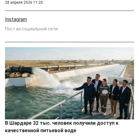
28 апреля 2026 11:20
Instagram
Пост из социальной сети
В Шардаре 32 тыс. человек получили доступ к
качественной питьевой воде