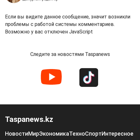
Если вы видите данное сообщение, значит возникли
проблемы с работой системы комментариев.
Возможно у вас отключен JavaScript
Следите за новостями Taspanews
Taspanews.kz
Новости
Мир
Экономика
Техно
Спорт
Интересное