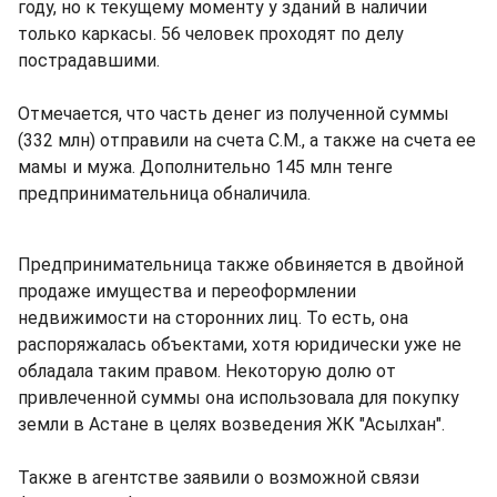
году, но к текущему моменту у зданий в наличии
только каркасы. 56 человек проходят по делу
пострадавшими.
Отмечается, что часть денег из полученной суммы
(332 млн) отправили на счета С.М., а также на счета ее
мамы и мужа. Дополнительно 145 млн тенге
предпринимательница обналичила.
Предпринимательница также обвиняется в двойной
продаже имущества и переоформлении
недвижимости на сторонних лиц. То есть, она
распоряжалась объектами, хотя юридически уже не
обладала таким правом. Некоторую долю от
привлеченной суммы она использовала для покупку
земли в Астане в целях возведения ЖК "Асылхан".
Также в агентстве заявили о возможной связи