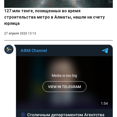
127 млн тенге, похищенных во время
строительства метро в Алматы, нашли на счету
юрлица
27 апреля 2026 13:13