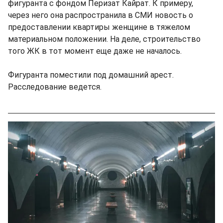
фигуранта с фондом Перизат Кайрат. К примеру,
через него она распространила в СМИ новость о
предоставлении квартиры женщине в тяжелом
материальном положении. На деле, строительство
того ЖК в тот момент еще даже не началось.
Фигуранта поместили под домашний арест.
Расследование ведется.