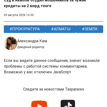
Суд в Акмоле осудил мошенников за чужие
кредиты на 2 млрд тенге
05 августа 2026 16:30
ПРОКУРАТУРА
АЛМАТЫ
ЗЕМЛЯ
Александра Ким
Дежурный редактор
Если вы видите данное сообщение, значит возникли
проблемы с работой системы комментариев.
Возможно у вас отключен JavaScript
Следите за новостями Taspanews