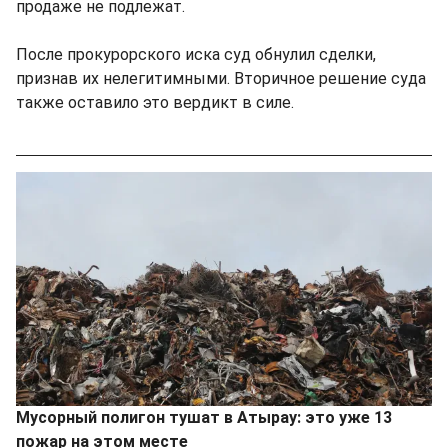
продаже не подлежат.
После прокурорского иска суд обнулил сделки,
признав их нелегитимными. Вторичное решение суда
также оставило это вердикт в силе.
Мусорный полигон тушат в Атырау: это уже 13
пожар на этом месте