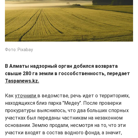
Фото: Pixabay
В Алматы надзорный орган добился возврата
свыше 280 га земли в госсобственность, передает
Taspanews.kz.
Как
уточнили
в ведомстве, речь идет о территориях,
находящихся близ парка "Медеу". После проверки
прокуратуры выяснилось, что два больших спорных
участках был переданы частникам на незаконном
основании. Землю продали, несмотря на то, что эти
участки входят в состав водного фонда, а значит,