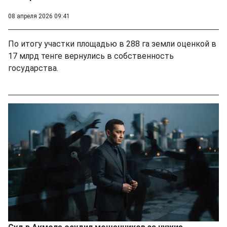
08 апреля 2026 09:41
По итогу участки площадью в 288 га земли оценкой в
17 млрд тенге вернулись в собственность
государства.