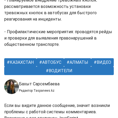
- Планируемое внедрение тревожных кнопок:
рассматривается возможность установки
тревожных кнопок в автобусах для быстрого
реагирования на инциденты.
- Профилактические мероприятия: проводятся рейды
и проверки для выявления правонарушений в
общественном транспорте.
КАЗАХСТАН
АВТОБУС
АЛМАТЫ
ВИДЕО
ВОДИТЕЛИ
Бахыт Сарсембаева
Редактор Taspanews.kz
Если вы видите данное сообщение, значит возникли
проблемы с работой системы комментариев.