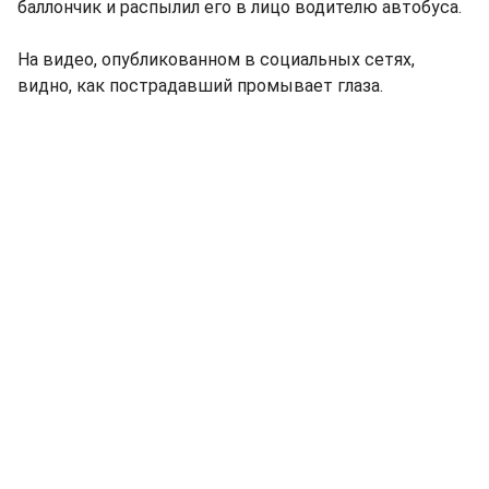
баллончик и распылил его в лицо водителю автобуса.
На видео, опубликованном в социальных сетях,
видно, как пострадавший промывает глаза.