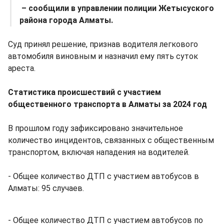
– сообщили в управлении полиции Жетысуского
района города Алматы.
Суд принял решение, признав водителя легкового
автомобиля виновным и назначил ему пять суток
ареста.
Статистика происшествий с участием
общественного транспорта в Алматы за 2024 год
В прошлом году зафиксировано значительное
количество инцидентов, связанных с общественным
транспортом, включая нападения на водителей.
- Общее количество ДТП с участием автобусов в
Алматы: 95 случаев.
- Общее количество ДТП с участием автобусов по