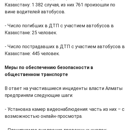
Казахстану: 1 382 случая, из них 761 произошли по
вине водителей автобусов.
- Число погибших в ДТП с участием автобусов в
Казахстане: 25 человек.
- Число пострадавших в ДТП с участием автобусов в
Казахстане: 445 человек.
Меры по обеспечению безопасности в
общественном транспорте
В ответ на участившиеся инциденты власти Алматы
предприняли следующие шаги:
- Установка камер видеонаблюдения: часть из них – с
возможностью онлайн-просмотра.