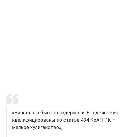
«Виновного быстро задержали. Его действия
квалифицированы по статье 434 КоАП РК –
мелкое хулиганство»,