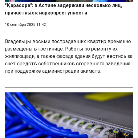
"Қарасора": в Астане задержали несколько лиц,
причастных к наркопреступности
10 сентября 2025 11:42
Владельцы восьми пострадавших квартир временно
размещены в гостинице. Работы по ремонту их
жилплощади, а также фасада здания будут вестись за
счет средств собственников сгоревшего заведения
при поддержке администрации акимата.