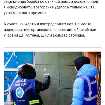
задымления борьба со стихией вышла осложненной.
Ликвидировать возгорание удалось только к 05:00
утра местного времени.
К счастью, жертв и пострадавших нет. На месте
происшествия организован оперативный штаб при
участии ДП Астаны, ДЧС и акимата столицы.