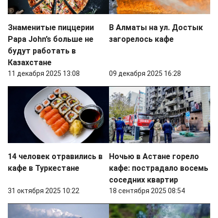
Знаменитые пиццерии
В Алматы на ул. Достык
Papa John’s больше не
загорелось кафе
будут работать в
Казахстане
11 декабря 2025 13:08
09 декабря 2025 16:28
14 человек отравились в
Ночью в Астане горело
кафе в Туркестане
кафе: пострадало восемь
соседних квартир
31 октября 2025 10:22
18 сентября 2025 08:54