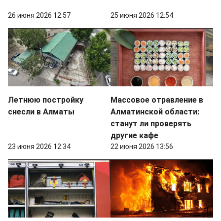
26 июня 2026 12:57
25 июня 2026 12:54
Летнюю постройку
Массовое отравление в
снесли в Алматы
Алматинской области:
станут ли проверять
другие кафе
23 июня 2026 12:34
22 июня 2026 13:56