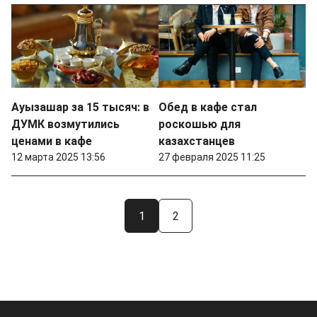
Ауызашар за 15 тысяч: в
Обед в кафе стал
ДУМК возмутились
роскошью для
ценами в кафе
казахстанцев
12 марта 2025 13:56
27 февраля 2025 11:25
1
2