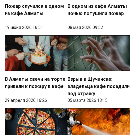
Пожар случился в одном
В одном из кафе Алматы
из кафе Алматы
ночью потушили пожар
19 июня 2026 16:51
08 мая 2026 09:52
В Алматы свечи на торте
Взрыв в Щучинске:
привели к пожару в кафе
владельца кафе посадили
под стражу
29 апреля 2026 16:26
05 марта 2026 13:15