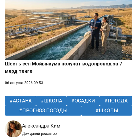
Шесть сел Мойынкума получат водопровод за 7
млрд тенге
06 августа 2026 09:53
АСТАНА
ШКОЛА
ОСАДКИ
ПОГОДА
ПРОГНОЗ ПОГОДЫ
ШКОЛЫ
Александра Ким
Дежурный редактор