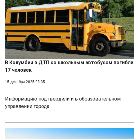
В Колумбии в ДТП со школьным автобусом погибли
17 человек
15 декабря 2025 08:35
Информацию подтвердили и в образовательном
управлении города.