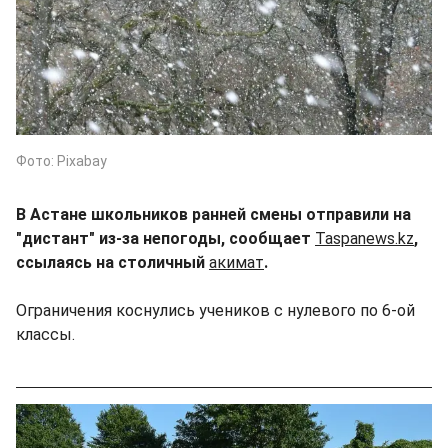
Фото: Pixabay
В Астане школьников ранней смены отправили на
"дистант" из-за непогоды, сообщает
Taspanews.kz
,
ссылаясь на столичный
акимат
.
Ограничения коснулись учеников с нулевого по 6-ой
классы.