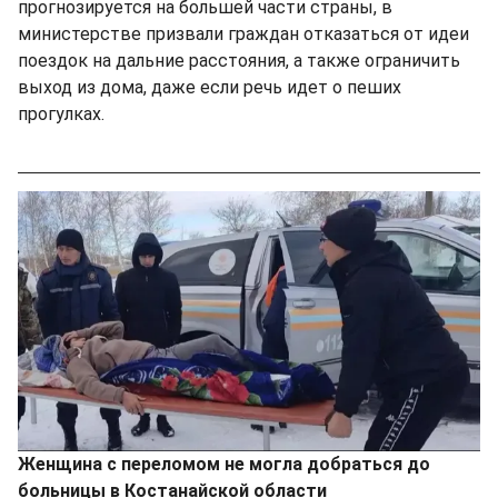
прогнозируется на большей части страны, в
министерстве призвали граждан отказаться от идеи
поездок на дальние расстояния, а также ограничить
выход из дома, даже если речь идет о пеших
прогулках.
Женщина с переломом не могла добраться до
больницы в Костанайской области