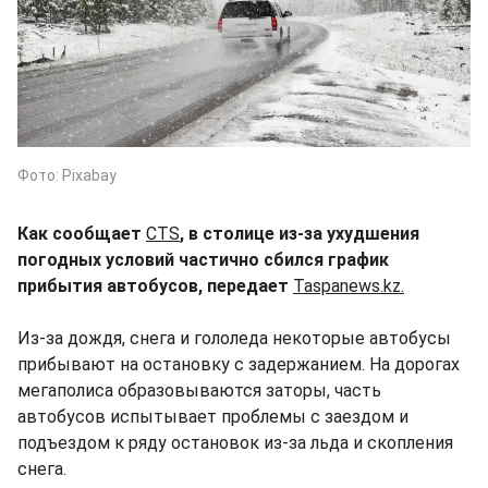
Фото: Pixabay
Как сообщает
CTS
, в столице из-за ухудшения
погодных условий частично сбился график
прибытия автобусов, передает
Taspanews.kz.
Из-за дождя, снега и гололеда некоторые автобусы
прибывают на остановку с задержанием. На дорогах
мегаполиса образовываются заторы, часть
автобусов испытывает проблемы с заездом и
подъездом к ряду остановок из-за льда и скопления
снега.