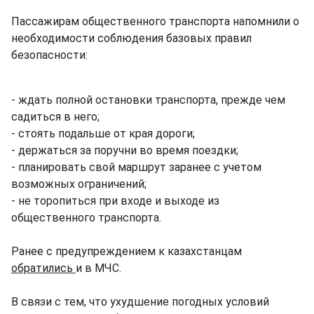
Пассажирам общественного транспорта напомнили о
необходимости соблюдения базовых правил
безопасности:
- ждать полной остановки транспорта, прежде чем
садиться в него;
- стоять подальше от края дороги;
- держаться за поручни во время поездки;
- планировать свой маршрут заранее с учетом
возможных ограничений;
- не торопиться при входе и выходе из
общественного транспорта.
Ранее с предупреждением к казахстанцам
обратились
и в МЧС.
В связи с тем, что ухудшение погодных условий