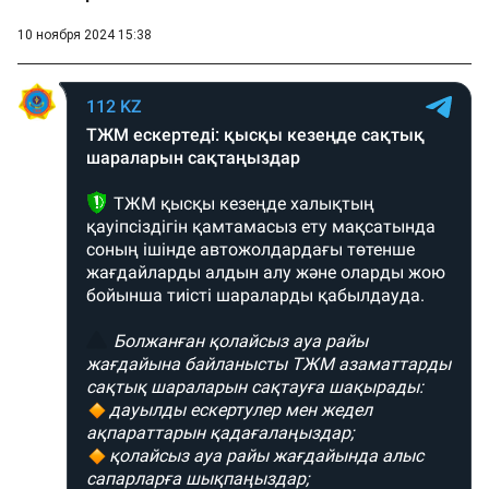
10 ноября 2024 15:38