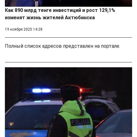
Как 890 млрд тенге инвестиций и рост 129,1%
изменят жизнь жителей Актюбинска
19 ноября 2025 14:28
Полный список адресов представлен на портале.