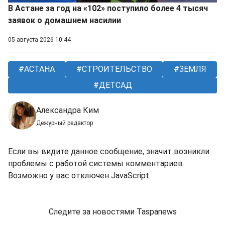
В Астане за год на «102» поступило более 4 тысяч
заявок о домашнем насилии
05 августа 2026 10:44
АСТАНА
СТРОИТЕЛЬСТВО
ЗЕМЛЯ
ДЕТСАД
Александра Ким
Дежурный редактор
Если вы видите данное сообщение, значит возникли
проблемы с работой системы комментариев.
Возможно у вас отключен JavaScript
Следите за новостями Taspanews