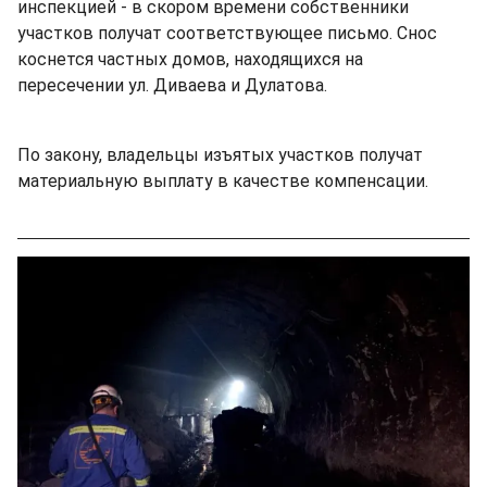
инспекцией - в скором времени собственники
участков получат соответствующее письмо. Снос
коснется частных домов, находящихся на
пересечении ул. Диваева и Дулатова.
По закону, владельцы изъятых участков получат
материальную выплату в качестве компенсации.