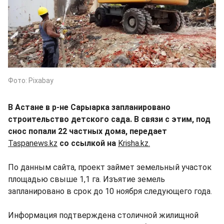
Фото: Pixabay
В Астане в р-не Сарыарка запланировано
строительство детского сада. В связи с этим, под
снос попали 22 частных дома, передает
Taspanews.kz
со ссылкой на
Krisha.kz.
По данным сайта, проект займет земельный участок
площадью свыше 1,1 га. Изъятие земель
запланировано в срок до 10 ноября следующего года.
Информация подтверждена столичной жилищной