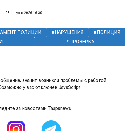
05 августа 2026 16:30
АМЕНТ ПОЛИЦИИ
НАРУШЕНИЯ
ПОЛИЦИЯ
И
ПРОВЕРКА
ообщение, значит возникли проблемы с работой
озможно у вас отключен JavaScript
ледите за новостями Taspanews