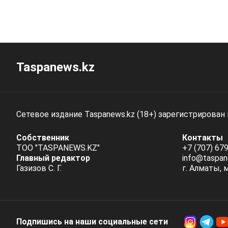
Taspanews.kz
Сетевое издание Taspanews.kz (18+) зарегистрирован
Собственник
Контакты
ТОО "TASPANEWS.KZ"
+7 (707) 679
Главный редактор
info@taspan
Газизов С. Г.
г. Алматы, 
Подпишись на наши социальные cети