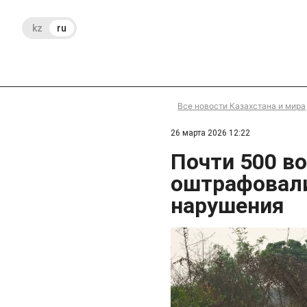
kz
ru
Все новости Казахстана и мира
26 марта 2026 12:22
Почти 500 в
оштрафовали
нарушения