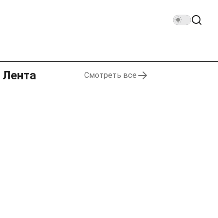
Лента
Смотреть все