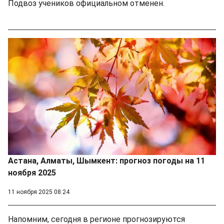
Подвоз учеников официальном отменен.
Астана, Алматы, Шымкент: прогноз погоды на 11
ноября 2025
11 ноября 2025 08:24
Напомним, сегодня в регионе прогнозируются