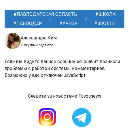
ПАВЛОДАРСКАЯ ОБЛАСТЬ
ШКОЛА
ПАВЛОДАР
УЧЕБА
ШКОЛЫ
Александра Ким
Дежурный редактор
Если вы видите данное сообщение, значит возникли
проблемы с работой системы комментариев.
Возможно у вас отключен JavaScript
Следите за новостями Taspanews