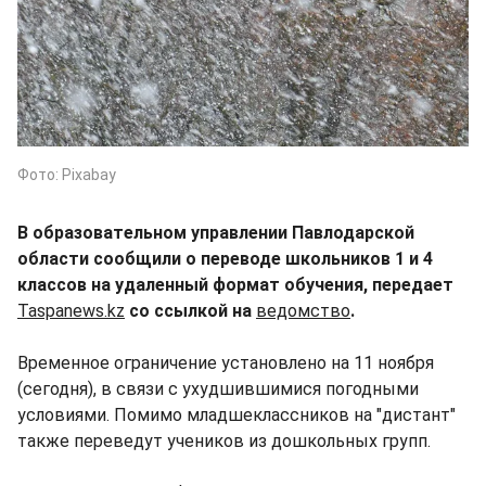
Фото: Pixabay
В образовательном управлении Павлодарской
области сообщили о переводе школьников 1 и 4
классов на удаленный формат обучения, передает
Taspanews.kz
со ссылкой на
ведомство
.
Временное ограничение установлено на 11 ноября
(сегодня), в связи с ухудшившимися погодными
условиями. Помимо младшеклассников на "дистант"
также переведут учеников из дошкольных групп.