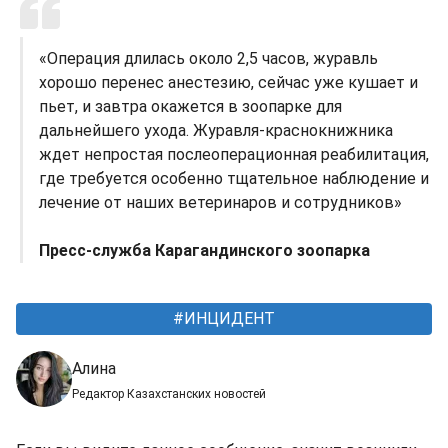
«Операция длилась около 2,5 часов, журавль
хорошо перенес анестезию, сейчас уже кушает и
пьет, и завтра окажется в зоопарке для
дальнейшего ухода. Журавля-краснокнижника
ждет непростая послеоперационная реабилитация,
где требуется особенно тщательное наблюдение и
лечение от наших ветеринаров и сотрудников»
Пресс-служба Карагандинского зоопарка
ИНЦИДЕНТ
Алина
Редактор Казахстанских новостей