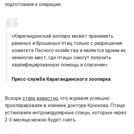
подготовили к операции.
«Карагандинский зоопарк может принимать
раненых и брошеных птиц только с разрешения
комитета Лесного хозяйства и является одним из
немногих мест, где птицы смогут получить
квалифицированную помощь и спасение»
Пресс-служба Карагандинского зоопарка
Вскоре
стало известно
, что журавля успешно
прооперировали в клинике доктора Крюкова. Птице
установили интромодулярные спицы, которые через
2-3 месяца можно будет снять.