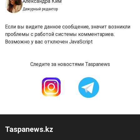
Александра Ким
Дежурный редактор
Если вы видите данное сообщение, значит возникли
проблемы с работой системы комментариев.
Возможно у вас отключен JavaScript
Следите за новостями Taspanews
Taspanews.kz