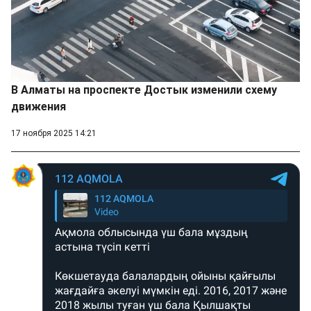
В Алматы на проспекте Достык изменили схему
движения
17 ноября 2025 14:21