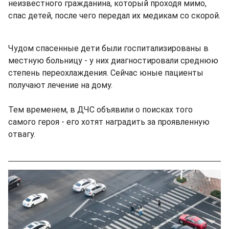
неизвестного гражданина, который проходя мимо,
спас детей, после чего передал их медикам со скорой.
Чудом спасенные дети были госпитализированы в
местную больницу - у них диагностировали среднюю
степень переохлаждения. Сейчас юные пациенты
получают лечение на дому.
Тем временем, в ДЧС объявили о поисках того
самого героя - его хотят наградить за проявленную
отвагу.