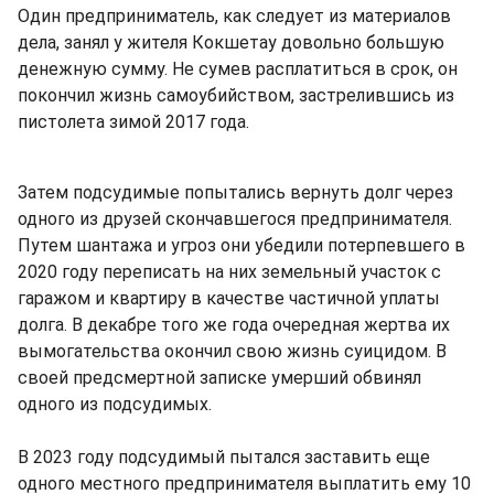
Один предприниматель, как следует из материалов
дела, занял у жителя Кокшетау довольно большую
денежную сумму. Не сумев расплатиться в срок, он
покончил жизнь самоубийством, застрелившись из
пистолета зимой 2017 года.
Затем подсудимые попытались вернуть долг через
одного из друзей скончавшегося предпринимателя.
Путем шантажа и угроз они убедили потерпевшего в
2020 году переписать на них земельный участок с
гаражом и квартиру в качестве частичной уплаты
долга. В декабре того же года очередная жертва их
вымогательства окончил свою жизнь суицидом. В
своей предсмертной записке умерший обвинял
одного из подсудимых.
В 2023 году подсудимый пытался заставить еще
одного местного предпринимателя выплатить ему 10