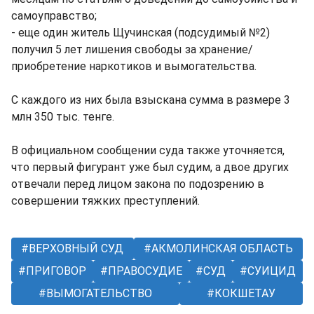
самоуправство;
- еще один житель Щучинская (подсудимый №2)
получил 5 лет лишения свободы за хранение/
приобретение наркотиков и вымогательства.
С каждого из них была взыскана сумма в размере 3
млн 350 тыс. тенге.
В официальном сообщении суда также уточняется,
что первый фигурант уже был судим, а двое других
отвечали перед лицом закона по подозрению в
совершении тяжких преступлений.
ВЕРХОВНЫЙ СУД
АКМОЛИНСКАЯ ОБЛАСТЬ
ПРИГОВОР
ПРАВОСУДИЕ
СУД
СУИЦИД
ВЫМОГАТЕЛЬСТВО
КОКШЕТАУ