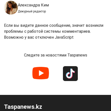
Александра Ким
Дежурный редактор
Если вы видите данное сообщение, значит возникли
проблемы с работой системы комментариев.
Возможно у вас отключен JavaScript
Следите за новостями Taspanews
Taspanews.kz