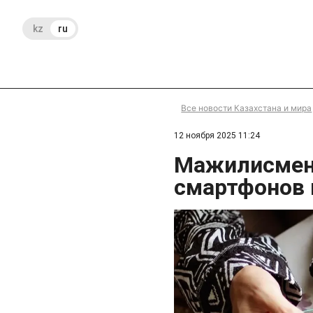
kz
ru
Все новости Казахстана и мира
12 ноября 2025 11:24
Мажилисмен 
смартфонов 