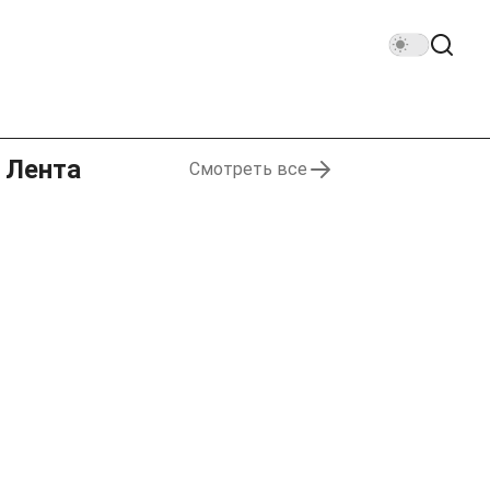
Лента
Смотреть все