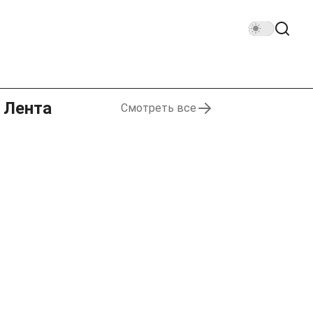
Лента
Смотреть все