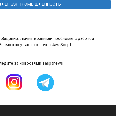
ЛЕГКАЯ ПРОМЫШЛЕННОСТЬ
ообщение, значит возникли проблемы с работой
озможно у вас отключен JavaScript
ледите за новостями Taspanews