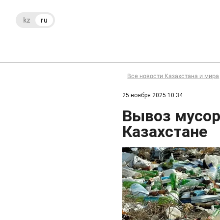
kz
ru
Все новости Казахстана и мира
25 ноября 2025 10:34
Вывоз мусор
Казахстане