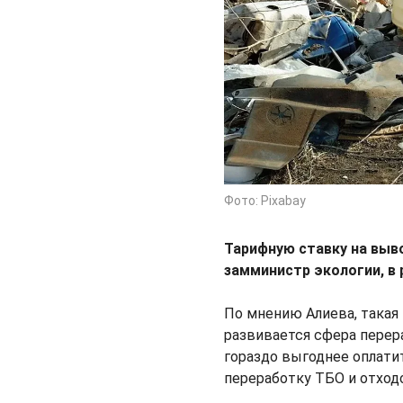
Фото: Pixabay
Тарифную ставку на выв
замминистр экологии, в
По мнению Алиева, такая 
развивается сфера перер
гораздо выгоднее оплати
переработку ТБО и отход