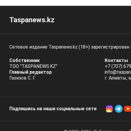
Taspanews.kz
Сетевое издание Taspanews.kz (18+) зарегистрирован
Собственник
Контакты
ТОО "TASPANEWS.KZ"
+7 (707) 679
Главный редактор
info@taspan
Газизов С. Г.
г. Алматы, 
Подпишись на наши социальные cети