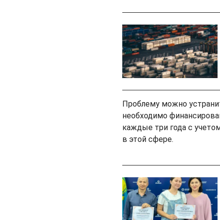
Проблему можно устранить
необходимо финансирован
каждые три года с учето
в этой сфере.