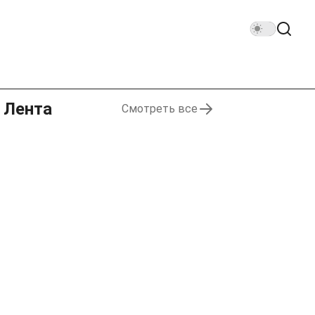
Лента
Смотреть все