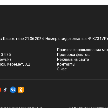
 в Казахстане 21.06.2024. Номер свидетельства № KZ31VP
Правила использования ма
 34 35
Проверка фактов
ews.kz
Реклама на сайте
мкр. Керемет, 3Д
Контакты
О нас