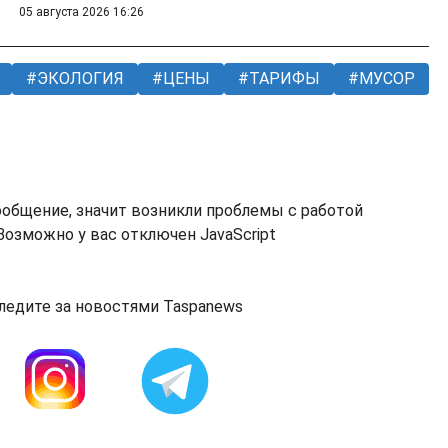
05 августа 2026 16:26
ЭКОЛОГИЯ
ЦЕНЫ
ТАРИФЫ
МУСОР
ообщение, значит возникли проблемы с работой
озможно у вас отключен JavaScript
ледите за новостями Taspanews