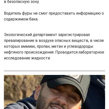
в безопасную зону.
Водитель фуры не смог предоставить информацию о
содержимом бака.
Экологический департамент зарегистрировал
превалирование в воздухе опасных веществ, в числе
которых аммиак, пропан, метан и углеводороды
нефтяного происхождения. Проводится лабораторное
исследование жидкости.