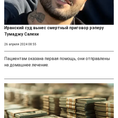
Иранский суд вынес смертный приговор рэперу
Тумаджу Салехи
26 апреля 2024 08:55
Пациентам оказана первая помощь, они отправлены
на домашнее лечение.