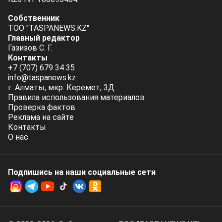
Собственник
ТОО "TASPANEWS.KZ"
Главный редактор
Газизов С. Г.
Контакты
+7 (707) 679 34 35
info@taspanews.kz
г. Алматы, мкр. Керемет, 3Д
Правила использования материалов
Проверка фактов
Реклама на сайте
Контакты
О нас
Подпишись на наши социальные cети