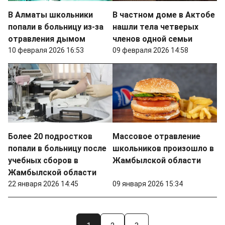
В Алматы школьники
В частном доме в Актобе
попали в больницу из-за
нашли тела четверых
отравления дымом
членов одной семьи
10 февраля 2026 16:53
09 февраля 2026 14:58
Более 20 подростков
Массовое отравление
попали в больницу после
школьников произошло в
учебных сборов в
Жамбылской области
Жамбылской области
22 января 2026 14:45
09 января 2026 15:34