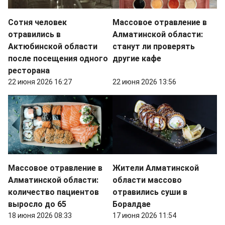
Сотня человек
Массовое отравление в
отравились в
Алматинской области:
Актюбинской области
станут ли проверять
после посещения одного
другие кафе
ресторана
22 июня 2026 16:27
22 июня 2026 13:56
Массовое отравление в
Жители Алматинской
Алматинской области:
области массово
количество пациентов
отравились суши в
выросло до 65
Боралдае
18 июня 2026 08:33
17 июня 2026 11:54