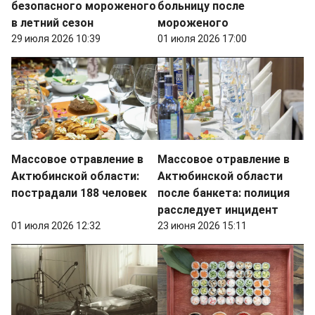
безопасного мороженого
больницу после
в летний сезон
мороженого
29 июля 2026 10:39
01 июля 2026 17:00
Массовое отравление в
Массовое отравление в
Актюбинской области:
Актюбинской области
пострадали 188 человек
после банкета: полиция
расследует инцидент
01 июля 2026 12:32
23 июня 2026 15:11