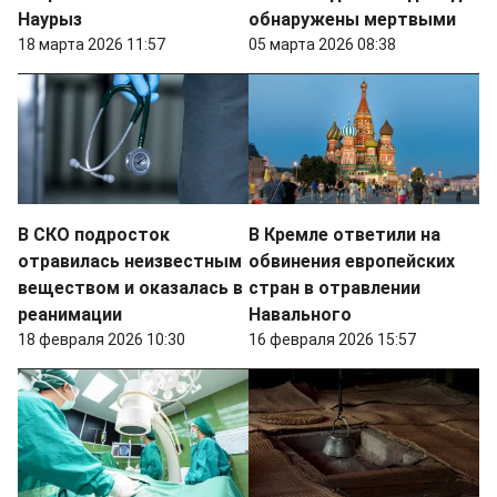
Наурыз
обнаружены мертвыми
18 марта 2026 11:57
05 марта 2026 08:38
В СКО подросток
В Кремле ответили на
отравилась неизвестным
обвинения европейских
веществом и оказалась в
стран в отравлении
реанимации
Навального
18 февраля 2026 10:30
16 февраля 2026 15:57