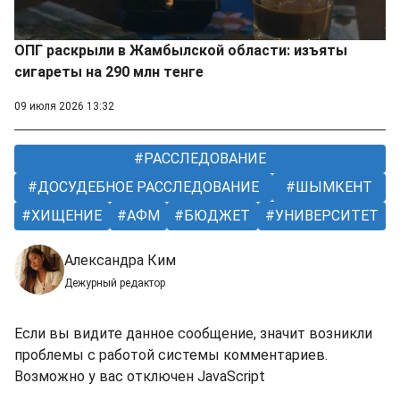
ОПГ раскрыли в Жамбылской области: изъяты
сигареты на 290 млн тенге
09 июля 2026 13:32
РАССЛЕДОВАНИЕ
ДОСУДЕБНОЕ РАССЛЕДОВАНИЕ
ШЫМКЕНТ
ХИЩЕНИЕ
АФМ
БЮДЖЕТ
УНИВЕРСИТЕТ
Александра Ким
Дежурный редактор
Если вы видите данное сообщение, значит возникли
проблемы с работой системы комментариев.
Возможно у вас отключен JavaScript