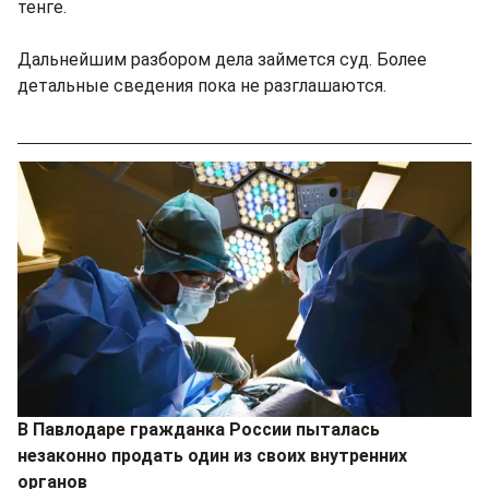
тенге.
Дальнейшим разбором дела займется суд. Более
детальные сведения пока не разглашаются.
В Павлодаре гражданка России пыталась
незаконно продать один из своих внутренних
органов