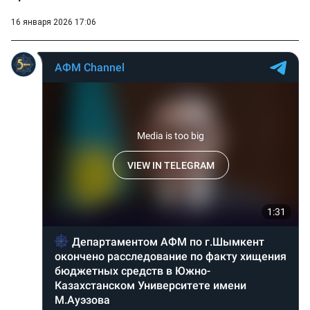
16 января 2026 17:06