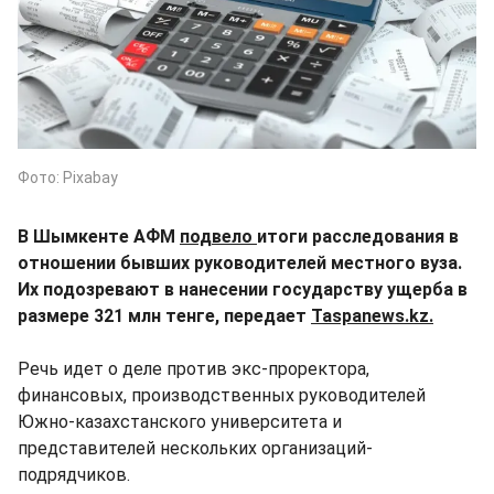
Фото: Pixabay
В Шымкенте АФМ
подвело
итоги расследования в
отношении бывших руководителей местного вуза.
Их подозревают в нанесении государству ущерба в
размере 321 млн тенге, передает
Taspanews.kz.
Речь идет о деле против экс-проректора,
финансовых, производственных руководителей
Южно-казахстанского университета и
представителей нескольких организаций-
подрядчиков.