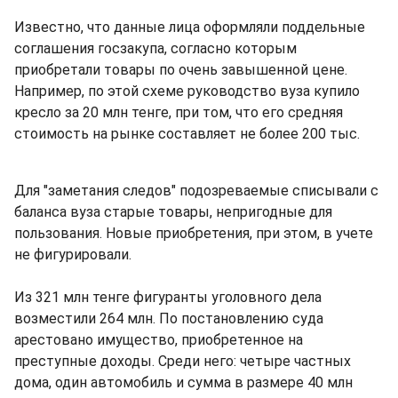
Известно, что данные лица оформляли поддельные
соглашения госзакупа, согласно которым
приобретали товары по очень завышенной цене.
Например, по этой схеме руководство вуза купило
кресло за 20 млн тенге, при том, что его средняя
стоимость на рынке составляет не более 200 тыс.
Для "заметания следов" подозреваемые списывали с
баланса вуза старые товары, непригодные для
пользования. Новые приобретения, при этом, в учете
не фигурировали.
Из 321 млн тенге фигуранты уголовного дела
возместили 264 млн. По постановлению суда
арестовано имущество, приобретенное на
преступные доходы. Среди него: четыре частных
дома, один автомобиль и сумма в размере 40 млн