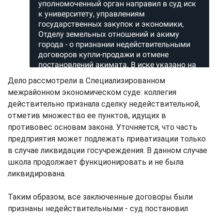
Дело рассмотрели в Специализированном
межрайонном экономическом суде: коллегия
действительно признала сделку недействительной,
отметив множество ее пунктов, идущих в
противовес основам закона. Уточняется, что часть
предприятия может подлежать приватизации только
в случае ликвидации госучреждения. В данном случае
школа продолжает функционировать и не была
ликвидирована.
Таким образом, все заключенные договоры были
признаны недействительными - суд постановил