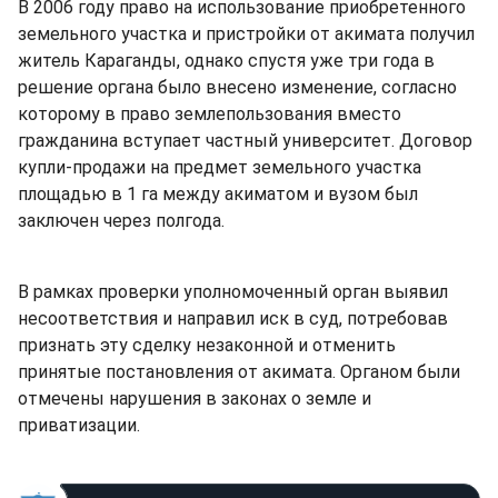
В 2006 году право на использование приобретенного
земельного участка и пристройки от акимата получил
житель Караганды, однако спустя уже три года в
решение органа было внесено изменение, согласно
которому в право землепользования вместо
гражданина вступает частный университет. Договор
купли-продажи на предмет земельного участка
площадью в 1 га между акиматом и вузом был
заключен через полгода.
В рамках проверки уполномоченный орган выявил
несоответствия и направил иск в суд, потребовав
признать эту сделку незаконной и отменить
принятые постановления от акимата. Органом были
отмечены нарушения в законах о земле и
приватизации.