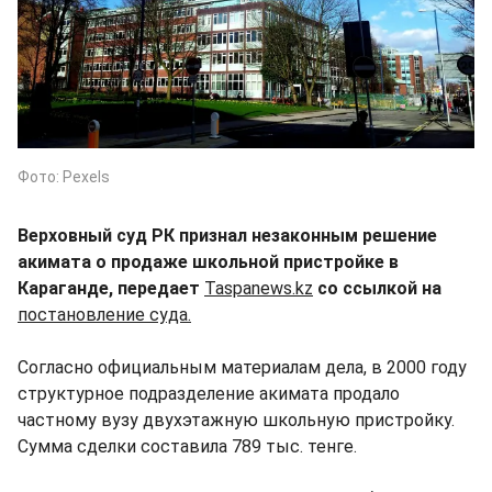
Фото: Pexels
Верховный суд РК признал незаконным решение
акимата о продаже школьной пристройке в
Караганде, передает
Taspanews.kz
со ссылкой на
постановление суда.
Согласно официальным материалам дела, в 2000 году
структурное подразделение акимата продало
частному вузу двухэтажную школьную пристройку.
Сумма сделки составила 789 тыс. тенге.