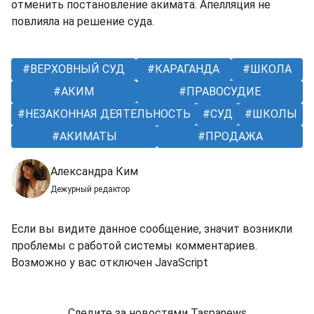
отменить постановление акимата. Апелляция не
повлияла на решение суда.
ВЕРХОВНЫЙ СУД
КАРАГАНДА
ШКОЛА
АКИМ
ПРАВОСУДИЕ
НЕЗАКОННАЯ ДЕЯТЕЛЬНОСТЬ
СУД
ШКОЛЫ
АКИМАТЫ
ПРОДАЖА
Александра Ким
Дежурный редактор
Если вы видите данное сообщение, значит возникли
проблемы с работой системы комментариев.
Возможно у вас отключен JavaScript
Следите за новостями Taspanews