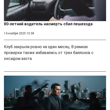
80-летний водитель насмерть сбил пешехода
14 ноября 2025 10:38
Клуб закрыли ровно на один месяц. В рамках
проверки также избавились от трех баллонов с
оксидом азота.