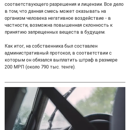
соответствующего разрешения и лицензии. Все дело
в том, что данная смесь может оказывать на
организм человека негативное воздействие - в
частности, возможна повышенная склонность к
принятию запрещенных веществ в будущем.
Как итог, на собственника был составлен
административный протокол, в соответствии с
которым он обязался выплатить штраф в размере
200 МРП (около 790 тыс. тенге).