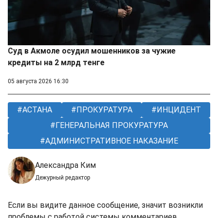
Суд в Акмоле осудил мошенников за чужие
кредиты на 2 млрд тенге
05 августа 2026 16:30
АСТАНА
ПРОКУРАТУРА
ИНЦИДЕНТ
ГЕНЕРАЛЬНАЯ ПРОКУРАТУРА
АДМИНИСТРАТИВНОЕ НАКАЗАНИЕ
Александра Ким
Дежурный редактор
Если вы видите данное сообщение, значит возникли
проблемы с работой системы комментариев.