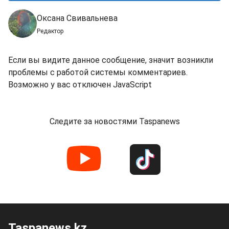
Оксана Свивальнева
Редактор
Если вы видите данное сообщение, значит возникли
проблемы с работой системы комментариев.
Возможно у вас отключен JavaScript
Следите за новостями Taspanews
Taspanews.kz