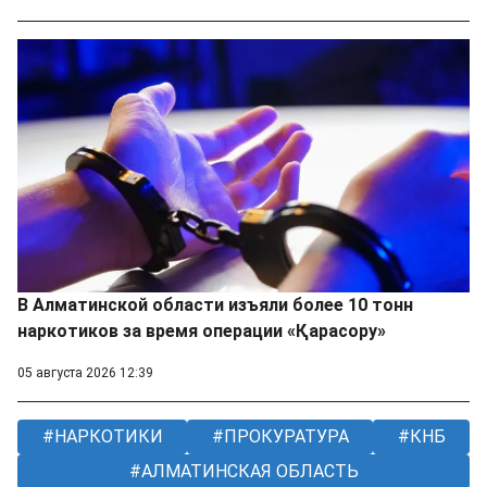
В Алматинской области изъяли более 10 тонн
наркотиков за время операции «Қарасору»
05 августа 2026 12:39
НАРКОТИКИ
ПРОКУРАТУРА
КНБ
АЛМАТИНСКАЯ ОБЛАСТЬ