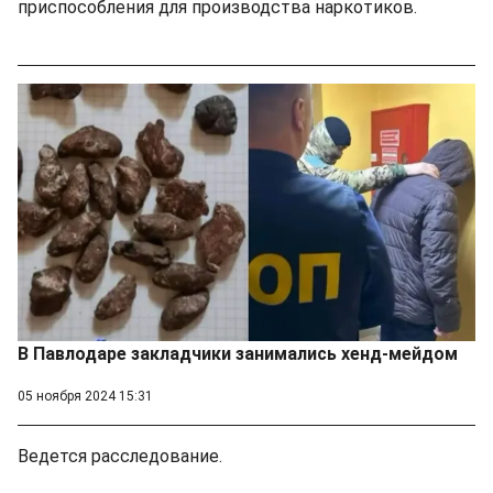
приспособления для производства наркотиков.
В Павлодаре закладчики занимались хенд-мейдом
05 ноября 2024 15:31
Ведется расследование.