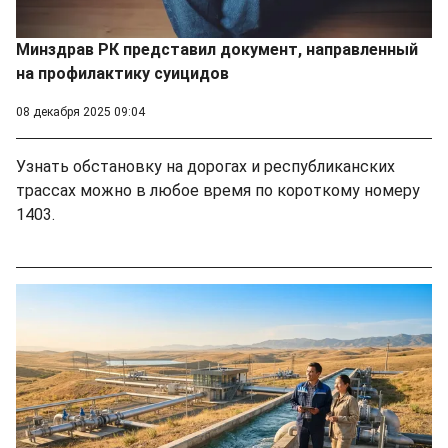
Минздрав РК представил документ, направленный
на профилактику суицидов
08 декабря 2025 09:04
Узнать обстановку на дорогах и республиканских
трассах можно в любое время по короткому номеру
1403.