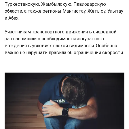
Туркестанскую, Жамбылскую, Павлодарскую
области, а также регионы Мангистау, Жетысу, Улытау
и Абая.
Участникам транспортного движения в очередной
раз напомнили о необходимости аккуратного
вождения в условиях плохой видимости. Особенно
важно не нарушать правила об ограничении скорости.