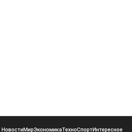
Новости
Мир
Экономика
Техно
Спорт
Интересное