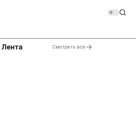
Лента
Смотреть все