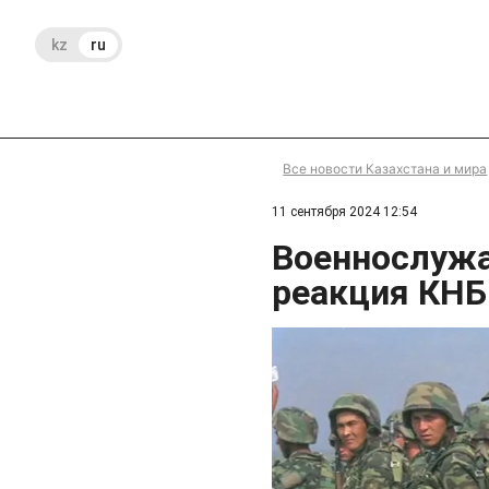
kz
ru
Все новости Казахстана и мира
11 сентября 2024 12:54
Военнослужа
реакция КНБ