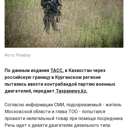
Фото: Pixabay
По данным издания
ТАСС
, в Казахстан через
российскую границу в Курганском регионе
пытались ввезти контрабандой партию военных
двигателей, передает
Taspanews.kz.
Согласно информации СМИ, подозреваемый - житель
Московской области и глава ТОО - попытался
провезти нелегальный товар при помощи посредника.
Речь идет о девяти двигателях дизельного типа.