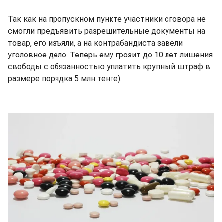
Так как на пропускном пункте участники сговора не
смогли предъявить разрешительные документы на
товар, его изъяли, а на контрабандиста завели
уголовное дело. Теперь ему грозит до 10 лет лишения
свободы с обязанностью уплатить крупный штраф в
размере порядка 5 млн тенге).