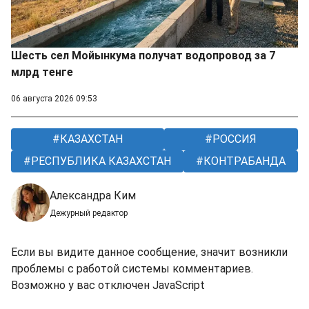
Шесть сел Мойынкума получат водопровод за 7
млрд тенге
06 августа 2026 09:53
КАЗАХСТАН
РОССИЯ
РЕСПУБЛИКА КАЗАХСТАН
КОНТРАБАНДА
Александра Ким
Дежурный редактор
Если вы видите данное сообщение, значит возникли
проблемы с работой системы комментариев.
Возможно у вас отключен JavaScript