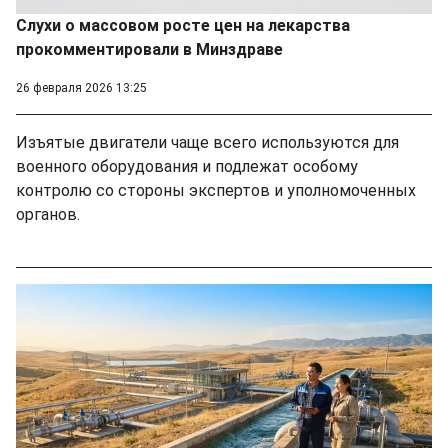
Слухи о массовом росте цен на лекарства
прокомментировали в Минздраве
26 февраля 2026 13:25
Изъятые двигатели чаще всего используются для
военного оборудования и подлежат особому
контролю со стороны экспертов и уполномоченных
органов.